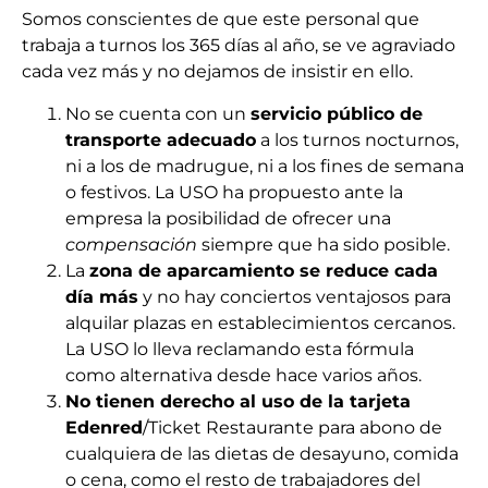
Somos conscientes de que este personal que
trabaja a turnos los 365 días al año, se ve agraviado
cada vez más y no dejamos de insistir en ello.
No se cuenta con un
servicio público de
transporte adecuado
a los turnos nocturnos,
ni a los de madrugue, ni a los fines de semana
o festivos. La USO ha propuesto ante la
empresa la posibilidad de ofrecer una
compensación
siempre que ha sido posible.
La
zona de aparcamiento se reduce cada
día más
y no hay conciertos ventajosos para
alquilar plazas en establecimientos cercanos.
La USO lo lleva reclamando esta fórmula
como alternativa desde hace varios años.
No tienen derecho al uso de la tarjeta
Edenred
/Ticket Restaurante para abono de
cualquiera de las dietas de desayuno, comida
o cena, como el resto de trabajadores del