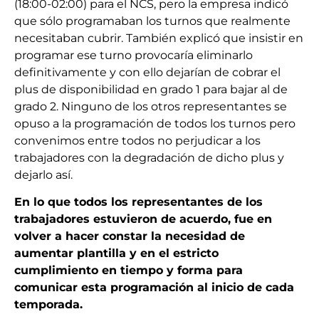
(18:00-02:00) para el NCS, pero la empresa indicó
que sólo programaban los turnos que realmente
necesitaban cubrir. También explicó que insistir en
programar ese turno provocaría eliminarlo
definitivamente y con ello dejarían de cobrar el
plus de disponibilidad en grado 1 para bajar al de
grado 2. Ninguno de los otros representantes se
opuso a la programación de todos los turnos pero
convenimos entre todos no perjudicar a los
trabajadores con la degradación de dicho plus y
dejarlo así.
En lo que todos los representantes de los
trabajadores estuvieron de acuerdo, fue en
volver a hacer constar la necesidad de
aumentar plantilla y en el estricto
cumplimiento en tiempo y forma para
comunicar esta programación al inicio de cada
temporada.