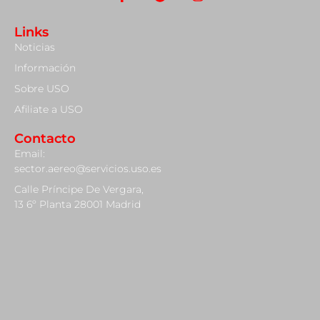
Links
Noticias
Información
Sobre USO
Afiliate a USO
Contacto
Email:
sector.aereo@servicios.uso.es
Calle Príncipe De Vergara,
13 6º Planta 28001 Madrid