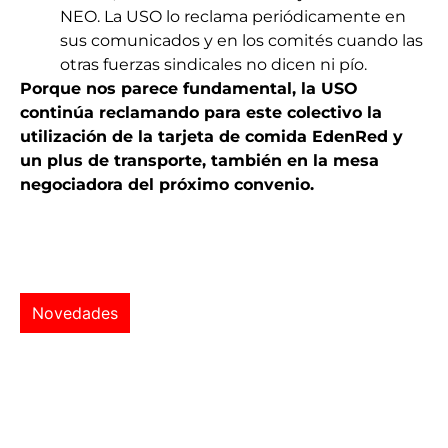
NEO. La USO lo reclama periódicamente en
sus comunicados y en los comités cuando las
otras fuerzas sindicales no dicen ni pío.
Porque nos parece fundamental, la USO
continúa reclamando para este colectivo la
utilización de la tarjeta de comida EdenRed y
un plus de transporte, también en la mesa
negociadora del próximo convenio.
Novedades