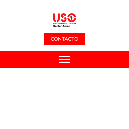
CONTACTO