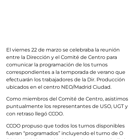
El viernes 22 de marzo se celebraba la reunión
entre la Dirección y el Comité de Centro para
comunicar la programación de los turnos
correspondientes a la temporada de verano que
efectuarán los trabajadores de la Dir. Producción
ubicados en el centro NEO/Madrid Ciudad.
Como miembros del Comité de Centro, asistimos
puntualmente los representantes de USO, UGT y
con retraso llegó CCOO.
CCOO propuso que todos los turnos disponibles
fueran “programados” incluyendo el turno de O