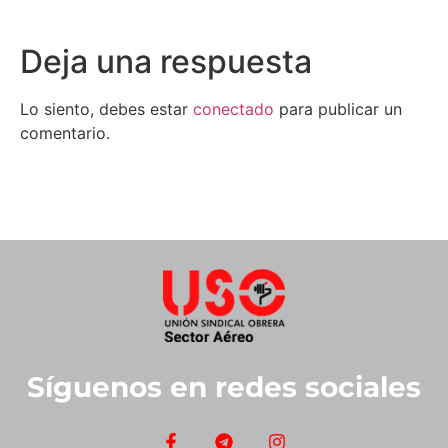
Deja una respuesta
Lo siento, debes estar
conectado
para publicar un
comentario.
Síguenos en redes sociales