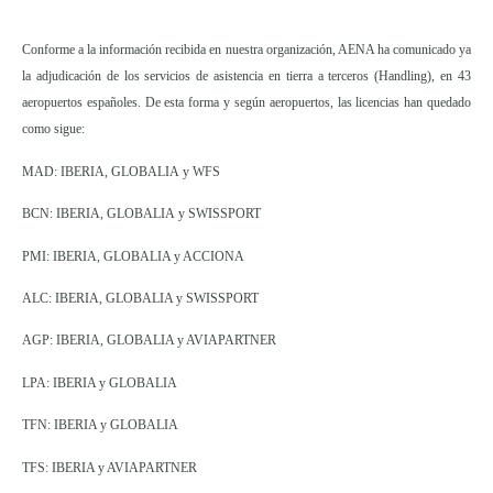
Conforme a la información recibida en nuestra organización, AENA ha comunicado ya
la adjudicación de los servicios de asistencia en tierra a terceros (Handling), en 43
aeropuertos españoles. De esta forma y según aeropuertos, las licencias han quedado
como sigue:
MAD: IBERIA, GLOBALIA y WFS
BCN: IBERIA, GLOBALIA y SWISSPORT
PMI: IBERIA, GLOBALIA y ACCIONA
ALC: IBERIA, GLOBALIA y SWISSPORT
AGP: IBERIA, GLOBALIA y AVIAPARTNER
LPA: IBERIA y GLOBALIA
TFN: IBERIA y GLOBALIA
TFS: IBERIA y AVIAPARTNER