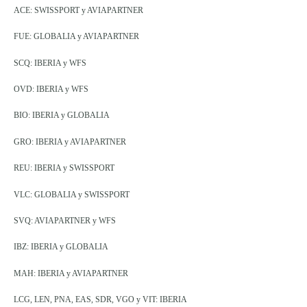
ACE: SWISSPORT y AVIAPARTNER
FUE: GLOBALIA y AVIAPARTNER
SCQ: IBERIA y WFS
OVD: IBERIA y WFS
BIO: IBERIA y GLOBALIA
GRO: IBERIA y AVIAPARTNER
REU: IBERIA y SWISSPORT
VLC: GLOBALIA y SWISSPORT
SVQ: AVIAPARTNER y WFS
IBZ: IBERIA y GLOBALIA
MAH: IBERIA y AVIAPARTNER
LCG, LEN, PNA, EAS, SDR, VGO y VIT: IBERIA