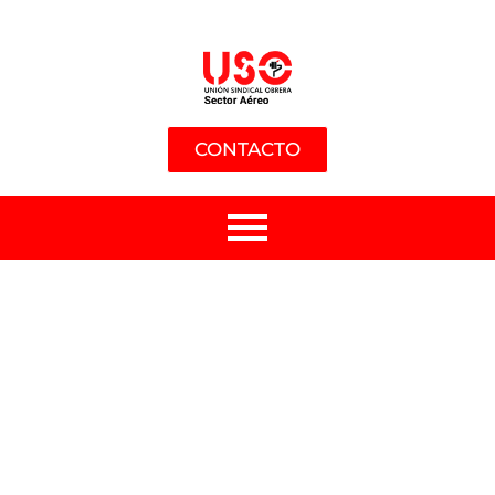
CONTACTO