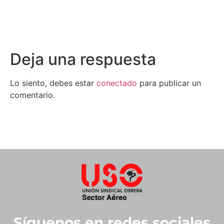
Deja una respuesta
Lo siento, debes estar
conectado
para publicar un
comentario.
Síguenos en redes sociales