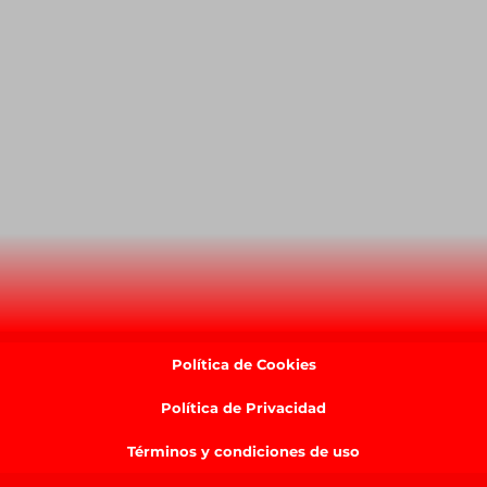
Política de Cookies
Política de Privacidad
Términos y condiciones de uso