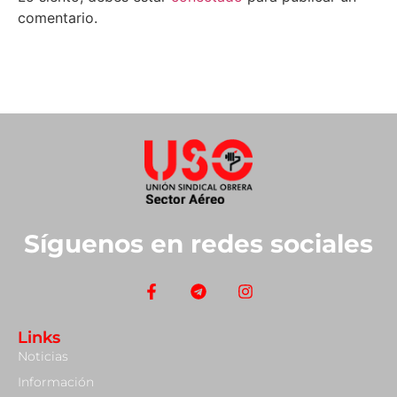
comentario.
Síguenos en redes sociales
Links
Noticias
Información