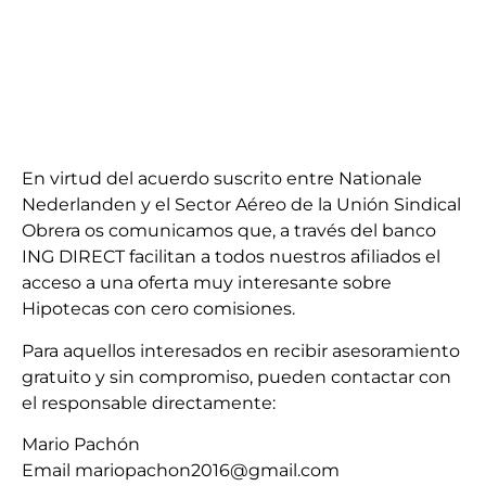
En virtud del acuerdo suscrito entre Nationale
Nederlanden y el Sector Aéreo de la Unión Sindical
Obrera os comunicamos que, a través del banco
ING DIRECT facilitan a todos nuestros afiliados el
acceso a una oferta muy interesante sobre
Hipotecas con cero comisiones.
Para aquellos interesados en recibir asesoramiento
gratuito y sin compromiso, pueden contactar con
el responsable directamente:
Mario Pachón
Email mariopachon2016@gmail.com