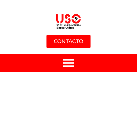
CONTACTO