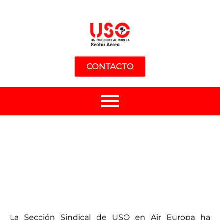
CONTACTO
La Sección Sindical de USO en Air Europa ha