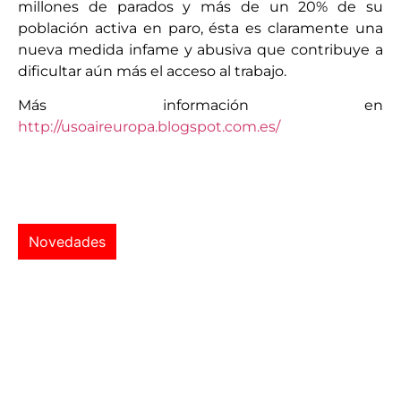
millones de parados y más de un 20% de su
población activa en paro, ésta es claramente una
nueva medida infame y abusiva que contribuye a
dificultar aún más el acceso al trabajo.
Más información en
http://usoaireuropa.blogspot.com.es/
Novedades