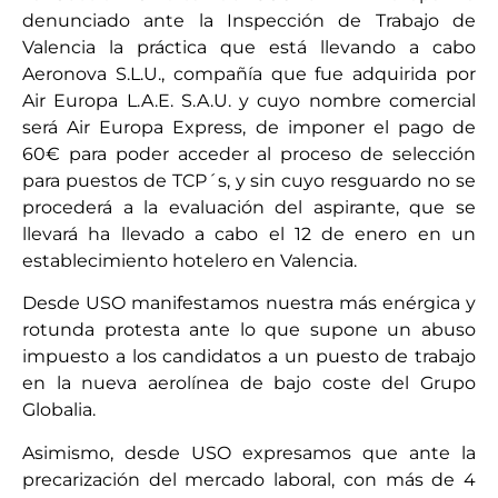
denunciado ante la Inspección de Trabajo de
Valencia la práctica que está llevando a cabo
Aeronova S.L.U., compañía que fue adquirida por
Air Europa L.A.E. S.A.U. y cuyo nombre comercial
será Air Europa Express, de imponer el pago de
60€ para poder acceder al proceso de selección
para puestos de TCP´s, y sin cuyo resguardo no se
procederá a la evaluación del aspirante, que se
llevará ha llevado a cabo el 12 de enero en un
establecimiento hotelero en Valencia.
Desde USO manifestamos nuestra más enérgica y
rotunda protesta ante lo que supone un abuso
impuesto a los candidatos a un puesto de trabajo
en la nueva aerolínea de bajo coste del Grupo
Globalia.
Asimismo, desde USO expresamos que ante la
precarización del mercado laboral, con más de 4