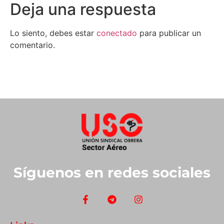
Deja una respuesta
Lo siento, debes estar
conectado
para publicar un
comentario.
Síguenos en redes sociales