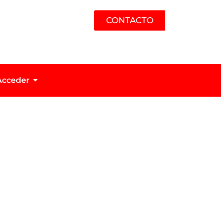
CONTACTO
Acceder