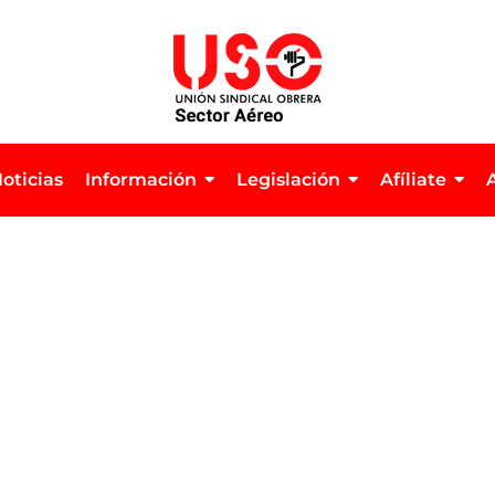
oticias
Información
Legislación
Afíliate