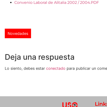
Convenio Laboral de Alitalia 2002 / 2004.PDF
Novedades
Deja una respuesta
Lo siento, debes estar
conectado
para publicar un come
Link