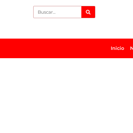
Inicio
N