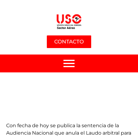
CONTACTO
Con fecha de hoy se publica la sentencia de la
Audiencia Nacional que anula el Laudo arbitral para