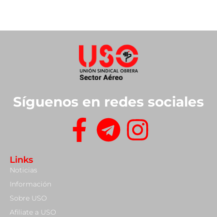
Síguenos en redes sociales
Links
Noticias
Información
Sobre USO
Afiliate a USO