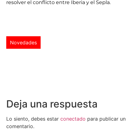
resolver el conflicto entre Iberia y el Sepla.
Novedades
Deja una respuesta
Lo siento, debes estar
conectado
para publicar un
comentario.