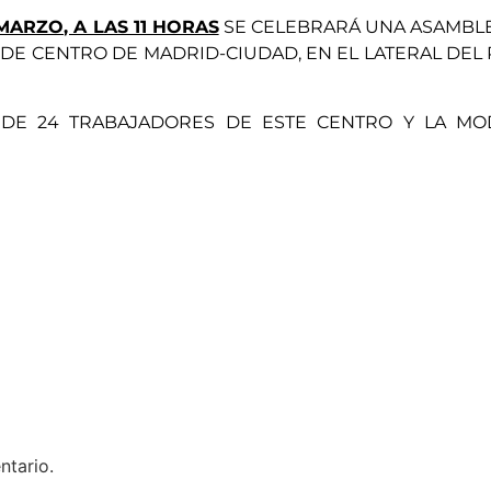
MARZO, A LAS 11 HORAS
SE CELEBRARÁ UNA ASAMBLE
DE CENTRO DE MADRID-CIUDAD, EN EL LATERAL DEL 
DE 24 TRABAJADORES DE ESTE CENTRO Y LA MOD
ntario.