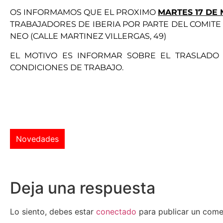
OS INFORMAMOS QUE EL PROXIMO
MARTES 17 DE 
TRABAJADORES DE IBERIA POR PARTE DEL COMITE 
NEO (CALLE MARTINEZ VILLERGAS, 49)
EL MOTIVO ES INFORMAR SOBRE EL TRASLADO 
CONDICIONES DE TRABAJO.
Novedades
Deja una respuesta
Lo siento, debes estar
conectado
para publicar un come