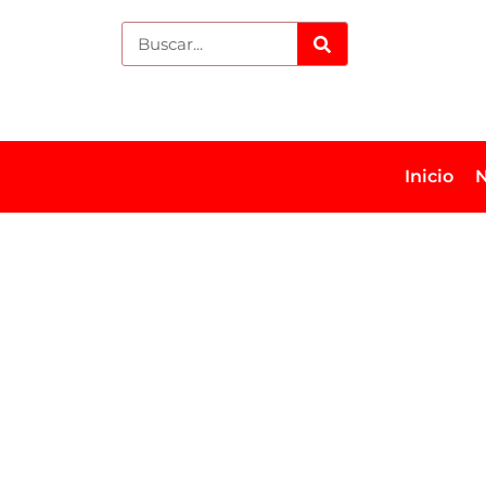
Inicio
N