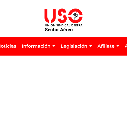
oticias
Información
Legislación
Afíliate