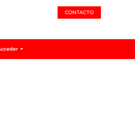
CONTACTO
Acceder