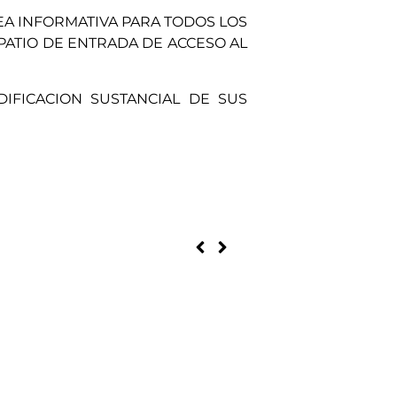
A INFORMATIVA PARA TODOS LOS
PATIO DE ENTRADA DE ACCESO AL
IFICACION SUSTANCIAL DE SUS