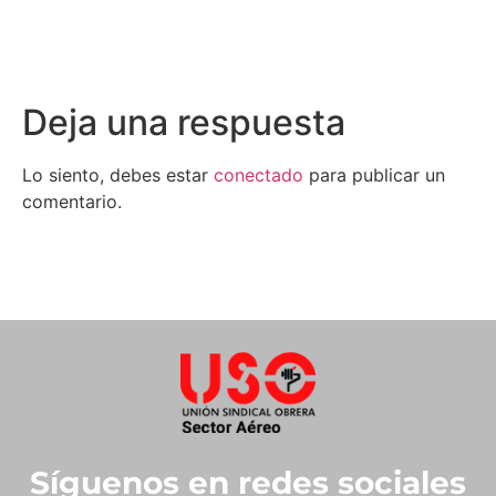
Deja una respuesta
Lo siento, debes estar
conectado
para publicar un
comentario.
Síguenos en redes sociales