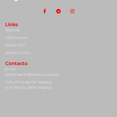
Links
Noticias
Información
Sobre USO
Afiliate a USO
Contacto
Email:
sector.aereo@servicios.uso.es
Calle Príncipe De Vergara,
13 6º Planta 28001 Madrid