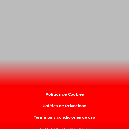
Política de Cookies
Política de Privacidad
Términos y condiciones de uso