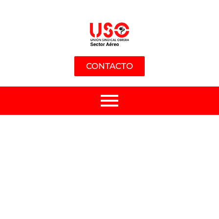
CONTACTO