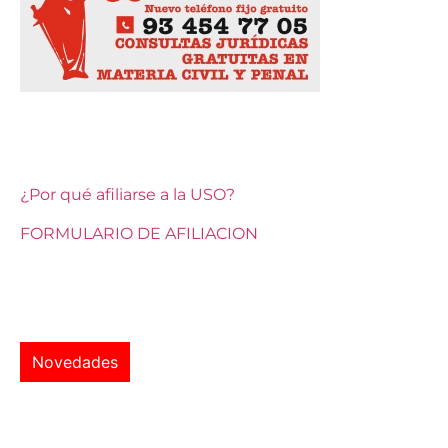
¿Por qué afiliarse a la USO?
FORMULARIO DE AFILIACION
Novedades