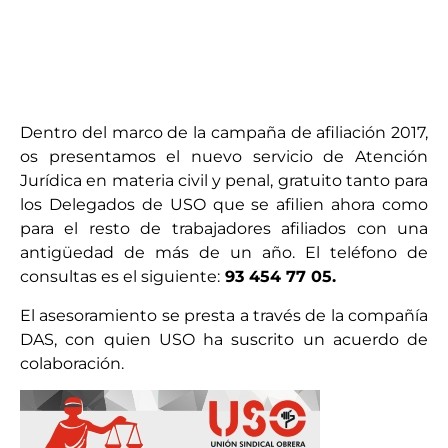
Dentro del marco de la campaña de afiliación 2017,
os presentamos el nuevo servicio de Atención
Jurídica en materia civil y penal, gratuito tanto para
los Delegados de USO que se afilien ahora como
para el resto de trabajadores afiliados con una
antigüedad de más de un año. El teléfono de
consultas es el siguiente:
93 454 77 05.
El asesoramiento se presta a través de la compañía
DAS, con quien USO ha suscrito un acuerdo de
colaboración.