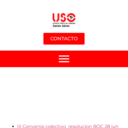
CONTACTO
III Convenio colectivo_resolucion BOC 28 jun