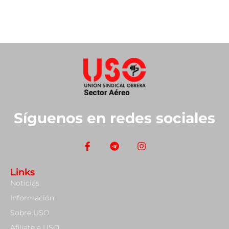
Síguenos en redes sociales
Links
Noticias
Información
Sobre USO
Afiliate a USO