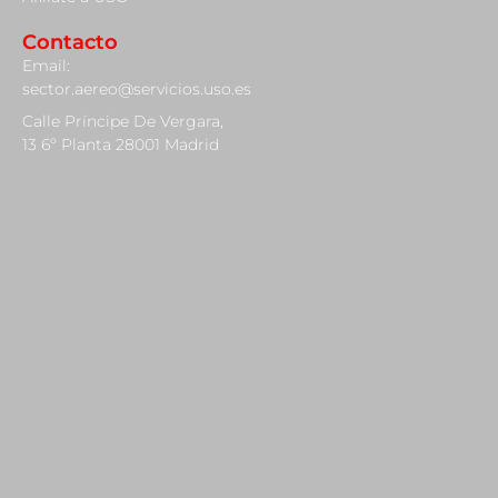
Contacto
Email:
sector.aereo@servicios.uso.es
Calle Príncipe De Vergara,
13 6º Planta 28001 Madrid