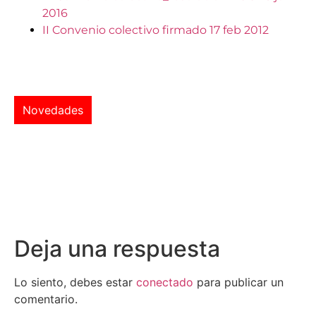
2016
II Convenio colectivo firmado 17 feb 2012
Novedades
Deja una respuesta
Lo siento, debes estar
conectado
para publicar un
comentario.