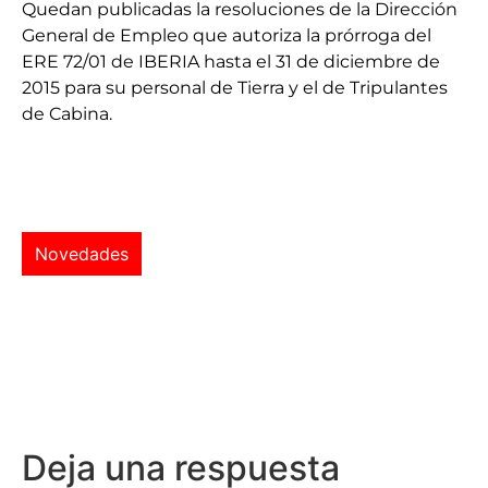
Quedan publicadas la resoluciones de la Dirección
General de Empleo que autoriza la prórroga del
ERE 72/01 de IBERIA hasta el 31 de diciembre de
2015 para su personal de Tierra y el de Tripulantes
de Cabina.
Novedades
Deja una respuesta