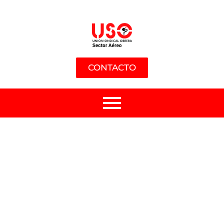
CONTACTO