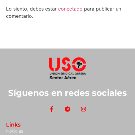
Lo siento, debes estar
conectado
para publicar un
comentario.
Síguenos en redes sociales
Links
Noticias