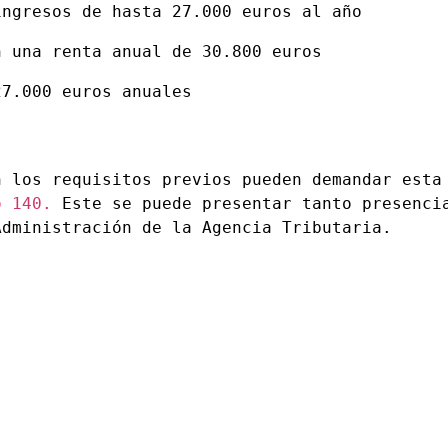
ingresos de hasta 27.000 euros al año
n una renta anual de 30.800 euros
n los requisitos previos pueden demandar esta
o 140.
 Este se puede presentar tanto presencia
Administración de la Agencia Tributaria.