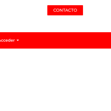
CONTACTO
Acceder