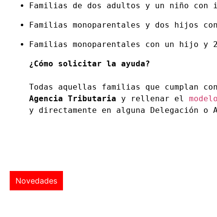
Familias de dos adultos y un niño con 
Familias monoparentales y dos hijos co
¿Cómo solicitar la ayuda?
Todas aquellas familias que cumplan co
Agencia Tributaria
 y rellenar el 
model
y directamente en alguna Delegación o 
Novedades