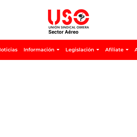
oticias
Información
Legislación
Afíliate