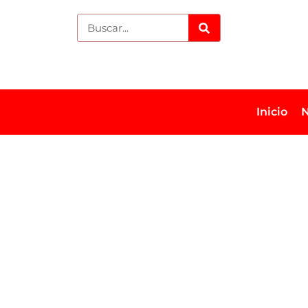
Inicio
N