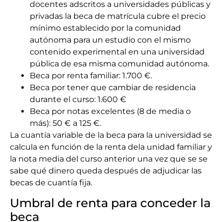
docentes adscritos a universidades públicas y
privadas la beca de matrícula cubre el precio
mínimo establecido por la comunidad
autónoma para un estudio con el mismo
contenido experimental en una universidad
pública de esa misma comunidad autónoma.
Beca por renta familiar: 1.700 €.
Beca por tener que cambiar de residencia
durante el curso: 1.600 €
Beca por notas excelentes (8 de media o
más): 50 € a 125 €.
La cuantía variable de la beca para la universidad se
calcula en función de la renta dela unidad familiar y
la nota media del curso anterior una vez que se se
sabe qué dinero queda después de adjudicar las
becas de cuantía fija.
Umbral de renta para conceder la
beca