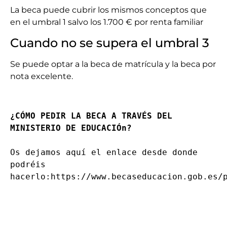
La beca puede cubrir los mismos conceptos que
en el umbral 1 salvo los 1.700 € por renta familiar
Cuando no se supera el umbral 3
Se puede optar a la beca de matrícula y la beca por
nota excelente.
¿CÓMO PEDIR LA BECA A TRAVÉS DEL 
MINISTERIO DE EDUCACIÓn?
Os dejamos aquí el enlace desde donde 
podréis 
hacerlo:https://www.becaseducacion.gob.es/