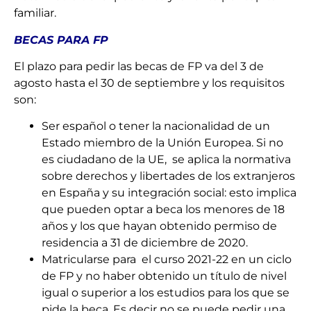
familiar.
BECAS PARA FP
El plazo para pedir las becas de FP va del 3 de
agosto hasta el 30 de septiembre y los requisitos
son:
Ser español o tener la nacionalidad de un
Estado miembro de la Unión Europea. Si no
es ciudadano de la UE, se aplica la normativa
sobre derechos y libertades de los extranjeros
en España y su integración social: esto implica
que pueden optar a beca los menores de 18
años y los que hayan obtenido permiso de
residencia a 31 de diciembre de 2020.
Matricularse para el curso 2021-22 en un ciclo
de FP y no haber obtenido un título de nivel
igual o superior a los estudios para los que se
pide la beca. Es decir no se puede pedir una