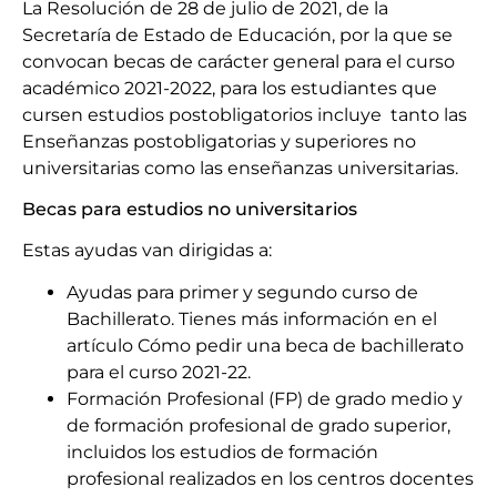
La Resolución de 28 de julio de 2021, de la
Secretaría de Estado de Educación, por la que se
convocan becas de carácter general para el curso
académico 2021-2022, para los estudiantes que
cursen estudios postobligatorios incluye tanto las
Enseñanzas postobligatorias y superiores no
universitarias como las enseñanzas universitarias.
Becas para estudios no universitarios
Estas ayudas van dirigidas a:
Ayudas para primer y segundo curso de
Bachillerato. Tienes más información en el
artículo Cómo pedir una beca de bachillerato
para el curso 2021-22.
Formación Profesional (FP) de grado medio y
de formación profesional de grado superior,
incluidos los estudios de formación
profesional realizados en los centros docentes