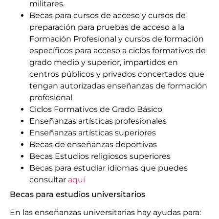
militares.
Becas para cursos de acceso y cursos de
preparación para pruebas de acceso a la
Formación Profesional y cursos de formación
específicos para acceso a ciclos formativos de
grado medio y superior, impartidos en
centros públicos y privados concertados que
tengan autorizadas enseñanzas de formación
profesional
Ciclos Formativos de Grado Básico
Enseñanzas artísticas profesionales
Enseñanzas artísticas superiores
Becas de enseñanzas deportivas
Becas Estudios religiosos superiores
Becas para estudiar idiomas que puedes
consultar
aquí
Becas para estudios universitarios
En las enseñanzas universitarias hay ayudas para: