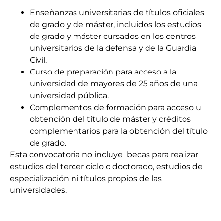
Enseñanzas universitarias de títulos oficiales
de grado y de máster, incluidos los estudios
de grado y máster cursados en los centros
universitarios de la defensa y de la Guardia
Civil.
Curso de preparación para acceso a la
universidad de mayores de 25 años de una
universidad pública.
Complementos de formación para acceso u
obtención del título de máster y créditos
complementarios para la obtención del título
de grado.
Esta convocatoria no incluye becas para realizar
estudios del tercer ciclo o doctorado, estudios de
especialización ni títulos propios de las
universidades.