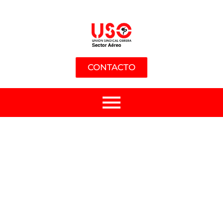
CONTACTO