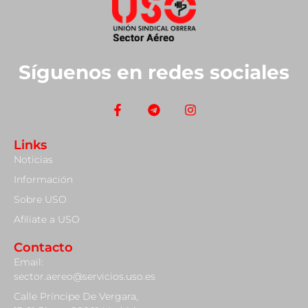
Síguenos en redes sociales
Links
Noticias
Información
Sobre USO
Afiliate a USO
Contacto
Email:
sector.aereo@servicios.uso.es
Calle Príncipe De Vergara,