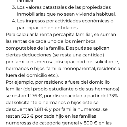
familiar.
Los valores catastrales de las propiedades
inmobiliarias que no sean vivienda habitual.
Los ingresos por actividades económicas o
participación en entidades.
Para calcular la renta percápita familiar, se suman
las rentas de cada uno de los miembros
computables de la familia. Después se aplican
ciertas deducciones (se resta una cantidad)
por familia numerosa, discapacidad del solicitante,
hermanos o hijos, familia monoparental, residencia
fuera del domicilio etc.).
Por ejemplo, por residencia fuera del domicilio
familiar (del propio estudiante o de sus hermanos)
se restan 1.176 €, por discapacidad a partir del 33%
del solicitante o hermanos o hijos este se
descuentan 1.811 € y por familia numerosa, se
restan 525 € por cada hijo en las familias
numerosas de categoría general y 800 € en las