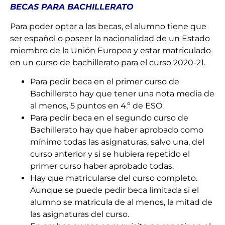
BECAS PARA BACHILLERATO
Para poder optar a las becas, el alumno tiene que
ser español o poseer la nacionalidad de un Estado
miembro de la Unión Europea y estar matriculado
en un curso de bachillerato para el curso 2020-21.
Para pedir beca en el primer curso de
Bachillerato hay que tener una nota media de
al menos, 5 puntos en 4.º de ESO.
Para pedir beca en el segundo curso de
Bachillerato hay que haber aprobado como
mínimo todas las asignaturas, salvo una, del
curso anterior y si se hubiera repetido el
primer curso haber aprobado todas.
Hay que matricularse del curso completo.
Aunque se puede pedir beca limitada si el
alumno se matricula de al menos, la mitad de
las asignaturas del curso.