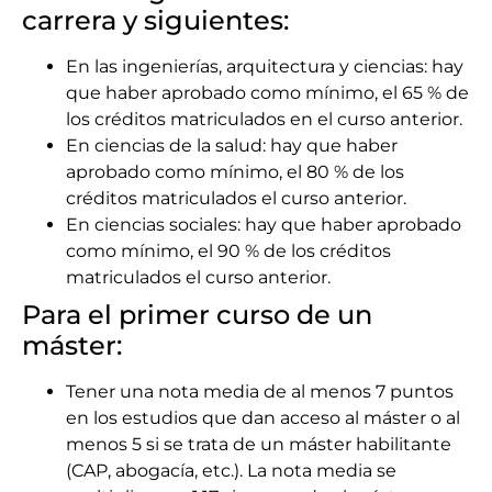
carrera y siguientes:
En las ingenierías, arquitectura y ciencias: hay
que haber aprobado como mínimo, el 65 % de
los créditos matriculados en el curso anterior.
En ciencias de la salud: hay que haber
aprobado como mínimo, el 80 % de los
créditos matriculados el curso anterior.
En ciencias sociales: hay que haber aprobado
como mínimo, el 90 % de los créditos
matriculados el curso anterior.
Para el primer curso de un
máster:
Tener una nota media de al menos 7 puntos
en los estudios que dan acceso al máster o al
menos 5 si se trata de un máster habilitante
(CAP, abogacía, etc.). La nota media se