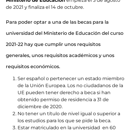
Ministerio de Educación
empieza el 3 de agosto
de 2021 y finaliza el 14 de octubre.
Para poder optar a una de las becas para la
universidad del Ministerio de Educación del curso
2021-22 hay que cumplir unos requisitos
generales, unos requisitos académicos y unos
requisitos económicos.
Ser español o pertenecer un estado miembro
de la Unión Europea. Los no ciudadanos de la
UE pueden tener derecho a beca si han
obtenido permiso de residencia a 31 de
diciembre de 2020.
No tener un título de nivel igual o superior a
los estudios para los que se pide la beca.
Estar matriculado en la universidad en 60