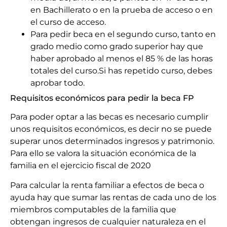
en Bachillerato o en la prueba de acceso o en
el curso de acceso.
Para pedir beca en el segundo curso, tanto en
grado medio como grado superior hay que
haber aprobado al menos el 85 % de las horas
totales del curso.Si has repetido curso, debes
aprobar todo.
Requisitos económicos para pedir la beca FP
Para poder optar a las becas es necesario cumplir
unos requisitos económicos, es decir no se puede
superar unos determinados ingresos y patrimonio.
Para ello se valora la situación económica de la
familia en el ejercicio fiscal de 2020
Para calcular la renta familiar a efectos de beca o
ayuda hay que sumar las rentas de cada uno de los
miembros computables de la familia que
obtengan ingresos de cualquier naturaleza en el