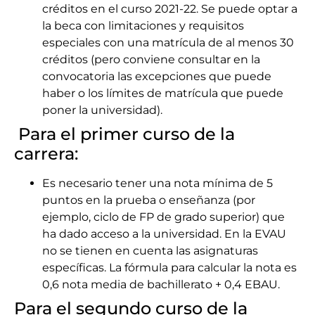
créditos en el curso 2021-22. Se puede optar a
la beca con limitaciones y requisitos
especiales con una matrícula de al menos 30
créditos (pero conviene consultar en la
convocatoria las excepciones que puede
haber o los límites de matrícula que puede
poner la universidad).
Para el primer curso de la
carrera:
Es necesario tener una nota mínima de 5
puntos en la prueba o enseñanza (por
ejemplo, ciclo de FP de grado superior) que
ha dado acceso a la universidad. En la EVAU
no se tienen en cuenta las asignaturas
específicas. La fórmula para calcular la nota es
0,6 nota media de bachillerato + 0,4 EBAU.
Para el segundo curso de la