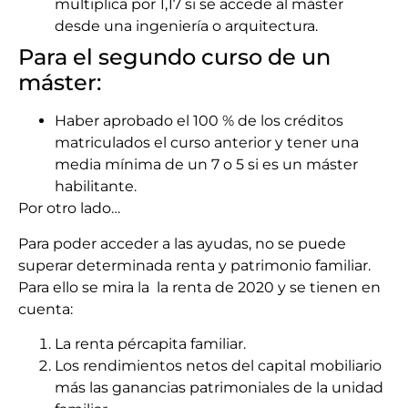
multiplica por 1,17 si se accede al máster
desde una ingeniería o arquitectura.
Para el segundo curso de un
máster:
Haber aprobado el 100 % de los créditos
matriculados el curso anterior y tener una
media mínima de un 7 o 5 si es un máster
habilitante.
Por otro lado…
Para poder acceder a las ayudas, no se puede
superar determinada renta y patrimonio familiar.
Para ello se mira la la renta de 2020 y se tienen en
cuenta:
La renta pércapita familiar.
Los rendimientos netos del capital mobiliario
más las ganancias patrimoniales de la unidad