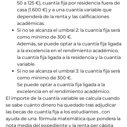
50 a 125 €), cuantía fija por residencia fuera de
casa (1.600 €) y a una cuantía variable que
dependerá de la renta y las calificaciones
académicas.
Si no se alcanza el umbral 2: la cuantía fija será
como mínimo de 300 €.
Además, se puede optar a la cuantía fija ligada
a la excelencia en el rendimiento académico,
la cuantía fija ligada a la residencia y la cuantía
variable.
Si no se alcanza el umbral 3: la cuantía fija será
como mínimo de 300 €.
Se puede optar a cuantía fija ligada a la
excelencia en el rendimiento académico.
El importe de la cuantía variable se calcula cuando
se sabe cuánto dinero ha quedado tras adjudicar
las becas de cuantía fija a los estudiantes , con
ayuda de una fórmula matemática que pondera la
nota media del expediente y la renta per cápita