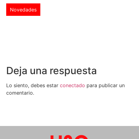
Novedades
Deja una respuesta
Lo siento, debes estar
conectado
para publicar un
comentario.