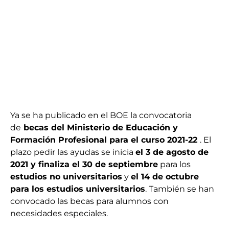
Ya se ha publicado en el BOE la convocatoria
de
becas del Ministerio de Educación y
Formación Profesional para el curso 2021-22
. El
plazo pedir las ayudas se inicia
el 3 de agosto de
2021 y finaliza el 30 de septiembre
para los
estudios no universitarios
y
el 14 de octubre
para los estudios universitarios
. También se han
convocado las becas para alumnos con
necesidades especiales.