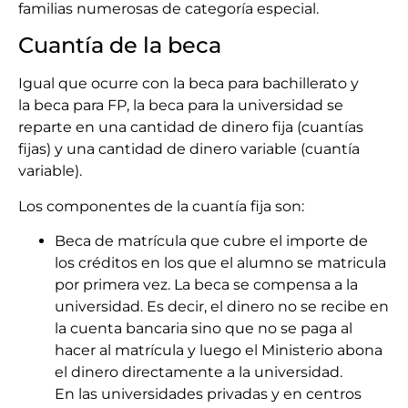
familias numerosas de categoría especial.
Cuantía de la beca
Igual que ocurre con la beca para bachillerato y
la beca para FP, la beca para la universidad se
reparte en una cantidad de dinero fija (cuantías
fijas) y una cantidad de dinero variable (cuantía
variable).
Los componentes de la cuantía fija son:
Beca de matrícula que cubre el importe de
los créditos en los que el alumno se matricula
por primera vez. La beca se compensa a la
universidad. Es decir, el dinero no se recibe en
la cuenta bancaria sino que no se paga al
hacer al matrícula y luego el Ministerio abona
el dinero directamente a la universidad.
En las universidades privadas y en centros