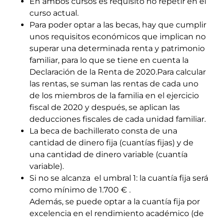
En ambos cursos es requisito no repetir en el
curso actual.
Para poder optar a las becas, hay que cumplir
unos requisitos económicos que implican no
superar una determinada renta y patrimonio
familiar, para lo que se tiene en cuenta la
Declaración de la Renta de 2020.Para calcular
las rentas, se suman las rentas de cada uno
de los miembros de la familia en el ejercicio
fiscal de 2020 y después, se aplican las
deducciones fiscales de cada unidad familiar.
La beca de bachillerato consta de una
cantidad de dinero fija (cuantías fijas) y de
una cantidad de dinero variable (cuantía
variable).
Si no se alcanza el umbral 1: la cuantía fija será
como mínimo de 1.700 € .
Además, se puede optar a la cuantía fija por
excelencia en el rendimiento académico (de