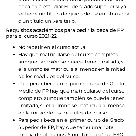
beca para estudiar FP de grado superior si ya
se tiene un título de grado de FP en otra rama
o un título universitario.
Requisitos académicos para pedir la beca de FP
para el curso 2021-22
No repetir en el curso actual
Hay que matricularse del curso completo,
aunque también se puede tener limitada, si
el alumno se matricula al menos en la mitad
de los módulos del curso.
Para pedir beca en el primer curso de Grado
Medio de FP hay que matricularse del curso
completo, aunque también se puede tener
limitada, si el alumno se matricula al menso
en la mitad de los módulos del curso.
Para pedir beca en el primer curso de Grado
Superior de FP, hay que tener una nota
media de, al menos, 5 puntos en 4.º de ESO,