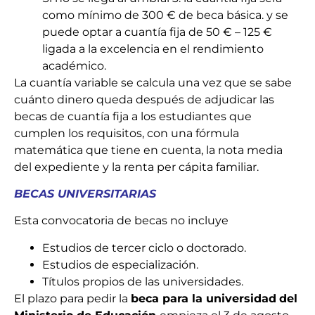
como mínimo de 300 € de beca básica. y se
puede optar a cuantía fija de 50 € – 125 €
ligada a la excelencia en el rendimiento
académico.
La cuantía variable se calcula una vez que se sabe
cuánto dinero queda después de adjudicar las
becas de cuantía fija a los estudiantes que
cumplen los requisitos, con una fórmula
matemática que tiene en cuenta, la nota media
del expediente y la renta per cápita familiar.
BECAS UNIVERSITARIAS
Esta convocatoria de becas no incluye
Estudios de tercer ciclo o doctorado.
Estudios de especialización.
Títulos propios de las universidades.
El plazo para pedir la
beca para la universidad
del