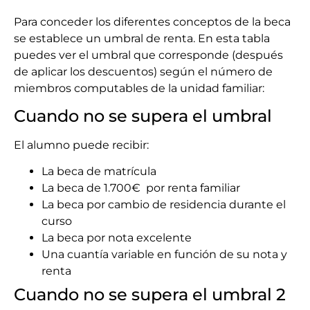
Para conceder los diferentes conceptos de la beca
se establece un umbral de renta. En esta tabla
puedes ver el umbral que corresponde (después
de aplicar los descuentos) según el número de
miembros computables de la unidad familiar:
Cuando no se supera el umbral
El alumno puede recibir:
La beca de matrícula
La beca de 1.700€ por renta familiar
La beca por cambio de residencia durante el
curso
La beca por nota excelente
Una cuantía variable en función de su nota y
renta
Cuando no se supera el umbral 2