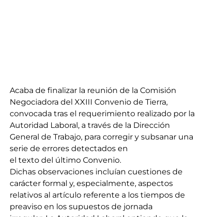
Acaba de finalizar la reunión de la Comisión
Negociadora del XXIII Convenio de Tierra,
convocada tras el requerimiento realizado por la
Autoridad Laboral, a través de la Dirección
General de Trabajo, para corregir y subsanar una
serie de errores detectados en
el texto del último Convenio.
Dichas observaciones incluían cuestiones de
carácter formal y, especialmente, aspectos
relativos al artículo referente a los tiempos de
preaviso en los supuestos de jornada