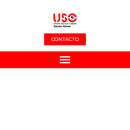
CONTACTO