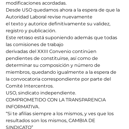
modificaciones acordadas.
Desde USO quedamos ahora a la espera de que la
Autoridad Laboral revise nuevamente
el texto y autorice definitivamente su validez,
registro y publicación.
Este retraso está suponiendo además que todas
las comisiones de trabajo
derivadas del XXIII Convenio continúen
pendientes de constituirse, así como de
determinar su composición y número de
miembros, quedando igualmente a la espera de
la convocatoria correspondiente por parte del
Comité Intercentros.
USO, sindicato independiente.
COMPROMETIDO CON LA TRANSPARENCIA
INFORMATIVA.
“Si te afilias siempre a los mismos, y ves que los
resultados son los mismos, CAMBIA DE
SINDICATO”