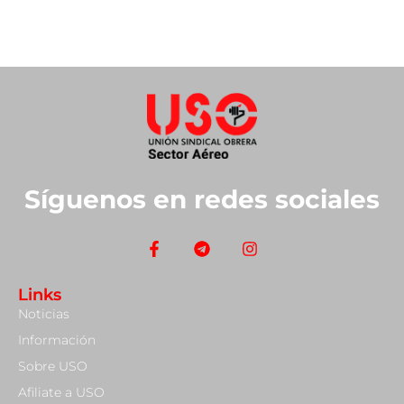
Síguenos en redes sociales
Links
Noticias
Información
Sobre USO
Afiliate a USO