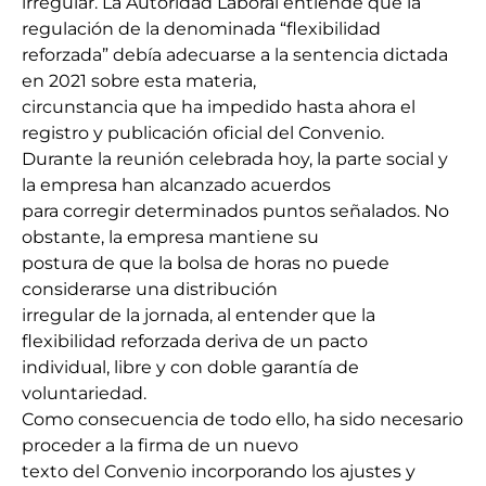
irregular. La Autoridad Laboral entiende que la
regulación de la denominada “flexibilidad
reforzada” debía adecuarse a la sentencia dictada
en 2021 sobre esta materia,
circunstancia que ha impedido hasta ahora el
registro y publicación oficial del Convenio.
Durante la reunión celebrada hoy, la parte social y
la empresa han alcanzado acuerdos
para corregir determinados puntos señalados. No
obstante, la empresa mantiene su
postura de que la bolsa de horas no puede
considerarse una distribución
irregular de la jornada, al entender que la
flexibilidad reforzada deriva de un pacto
individual, libre y con doble garantía de
voluntariedad.
Como consecuencia de todo ello, ha sido necesario
proceder a la firma de un nuevo
texto del Convenio incorporando los ajustes y