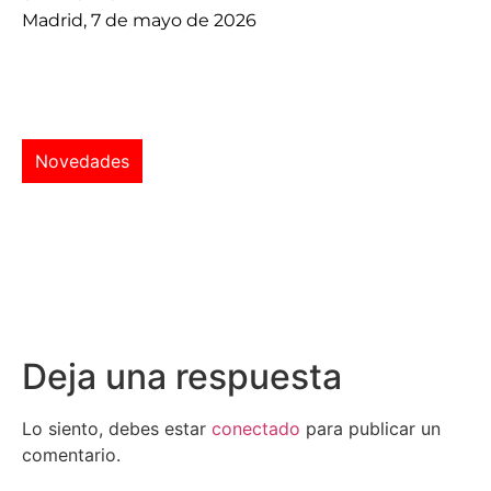
Madrid, 7 de mayo de 2026
Novedades
Deja una respuesta
Lo siento, debes estar
conectado
para publicar un
comentario.