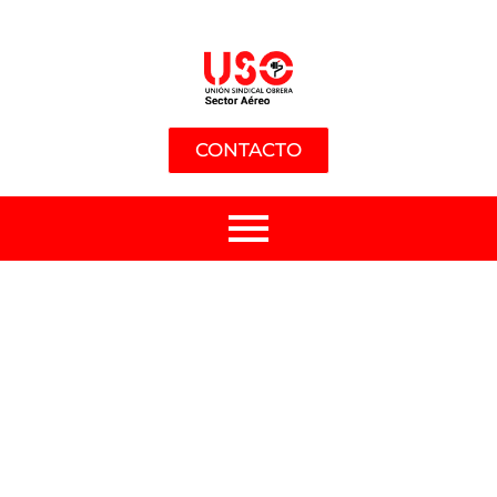
CONTACTO