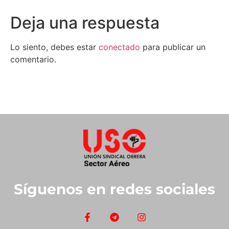
Deja una respuesta
Lo siento, debes estar
conectado
para publicar un
comentario.
Síguenos en redes sociales