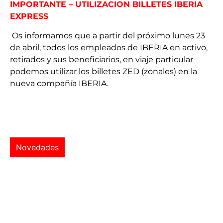
IMPORTANTE – UTILIZACION BILLETES IBERIA
EXPRESS
Os informamos que a partir del próximo lunes 23
de abril, todos los empleados de IBERIA en activo,
retirados y sus beneficiarios, en viaje particular
podemos utilizar los billetes ZED (zonales) en la
nueva compañía IBERIA.
Novedades