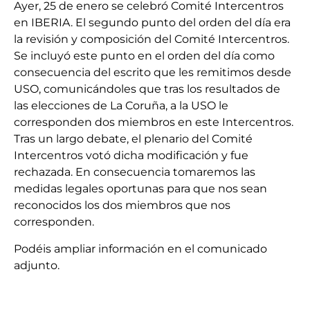
Ayer, 25 de enero se celebró Comité Intercentros
en IBERIA. El segundo punto del orden del día era
la revisión y composición del Comité Intercentros.
Se incluyó este punto en el orden del día como
consecuencia del escrito que les remitimos desde
USO, comunicándoles que tras los resultados de
las elecciones de La Coruña, a la USO le
corresponden dos miembros en este Intercentros.
Tras un largo debate, el plenario del Comité
Intercentros votó dicha modificación y fue
rechazada. En consecuencia tomaremos las
medidas legales oportunas para que nos sean
reconocidos los dos miembros que nos
corresponden.
Podéis ampliar información en el comunicado
adjunto.