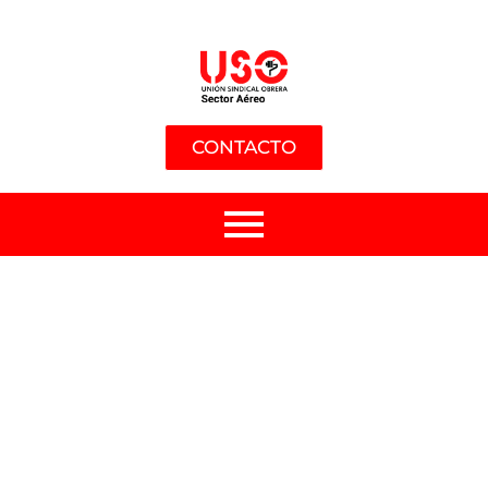
CONTACTO