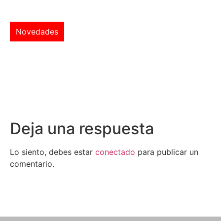
Novedades
Deja una respuesta
Lo siento, debes estar
conectado
para publicar un
comentario.