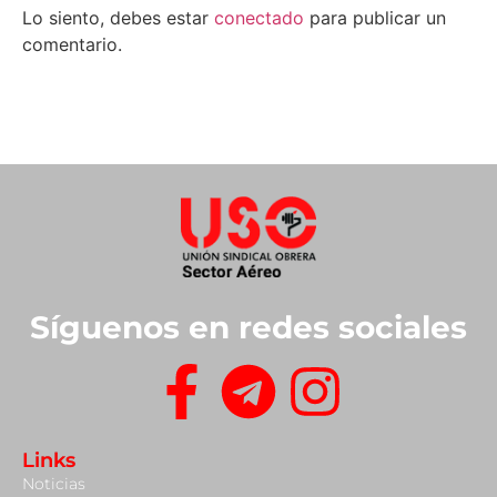
Lo siento, debes estar
conectado
para publicar un
comentario.
Síguenos en redes sociales
Links
Noticias