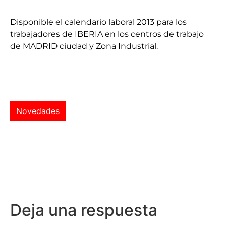
Disponible el calendario laboral 2013 para los
trabajadores de IBERIA en los centros de trabajo
de MADRID ciudad y Zona Industrial.
Novedades
Deja una respuesta