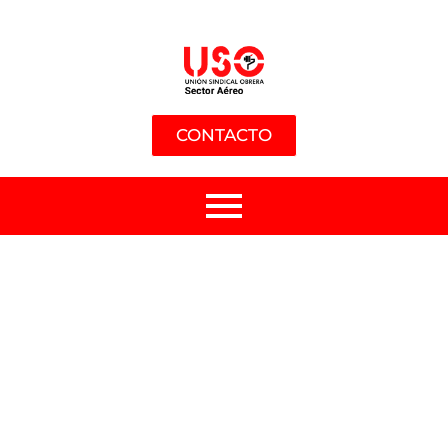
CONTACTO