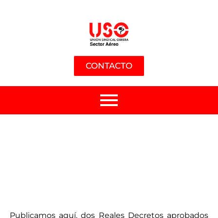
CONTACTO
Publicamos aquí, dos Reales Decretos aprobados