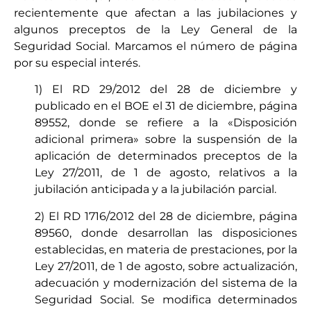
recientemente que afectan a las jubilaciones y
algunos preceptos de la Ley General de la
Seguridad Social. Marcamos el número de página
por su especial interés.
1) El RD 29/2012 del 28 de diciembre y
publicado en el BOE el 31 de diciembre, página
89552, donde se refiere a la «Disposición
adicional primera» sobre la suspensión de la
aplicación de determinados preceptos de la
Ley 27/2011, de 1 de agosto, relativos a la
jubilación anticipada y a la jubilación parcial.
2) El RD 1716/2012 del 28 de diciembre, página
89560, donde desarrollan las disposiciones
establecidas, en materia de prestaciones, por la
Ley 27/2011, de 1 de agosto, sobre actualización,
adecuación y modernización del sistema de la
Seguridad Social. Se modifica determinados