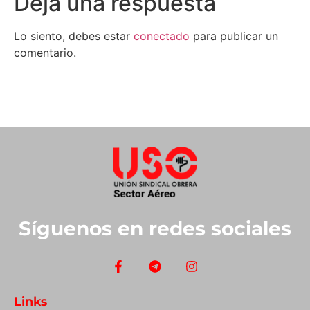
Deja una respuesta
Lo siento, debes estar
conectado
para publicar un
comentario.
Síguenos en redes sociales
Links