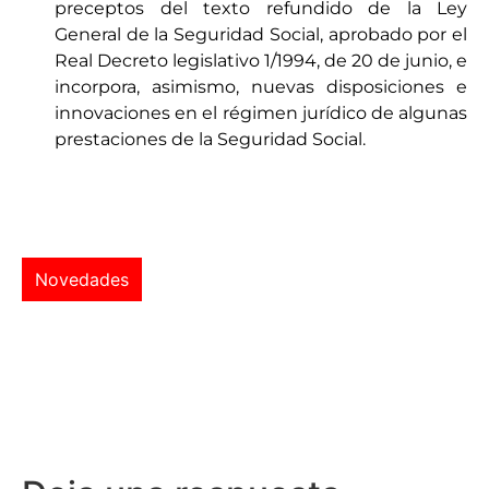
preceptos del texto refundido de la Ley
General de la Seguridad Social, aprobado por el
Real Decreto legislativo 1/1994, de 20 de junio, e
incorpora, asimismo, nuevas disposiciones e
innovaciones en el régimen jurídico de algunas
prestaciones de la Seguridad Social.
Novedades