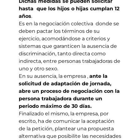
Dichas medidas se pueden solicitar
hasta que los hijos o hijas cumplan 12
años
.
Es en la negociación colectiva donde se
deben pactar los términos de su
ejercicio, acomodándose a criterios y
sistemas que garanticen la ausencia de
discriminación, tanto directa como
indirecta, entre personas trabajadoras de
uno y otro sexo.
En su ausencia, la empresa ,
ante la
solicitud de adaptación de jornada,
abre un proceso de negociación con la
persona trabajadora durante un
periodo máximo de 30 días.
Finalizado el mismo, la empresa, por
escrito, ha de comunicar la aceptación
de la petición, plantear una propuesta
alternativa que posibilite las necesidades