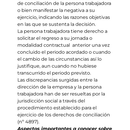
de conciliación de la persona trabajadora
o bien manifestar la negativa a su
ejercicio, indicando las razones objetivas
en las que se sustenta la decisión.
La persona trabajadora tiene derecho a
solicitar el regreso a su jornada o
modalidad contractual anterior una vez
concluido el periodo acordado o cuando
el cambio de las circunstancias así lo
justifique, aun cuando no hubiese
transcurrido el periodo previsto.
Las discrepancias surgidas entre la
dirección de la empresa y la persona
trabajadora han de ser resueltas por la
jurisdicción social a través del
procedimiento establecido para el
ejercicio de los derechos de conciliación
(nº 4897).
Aspectos importantes a conocer sobre