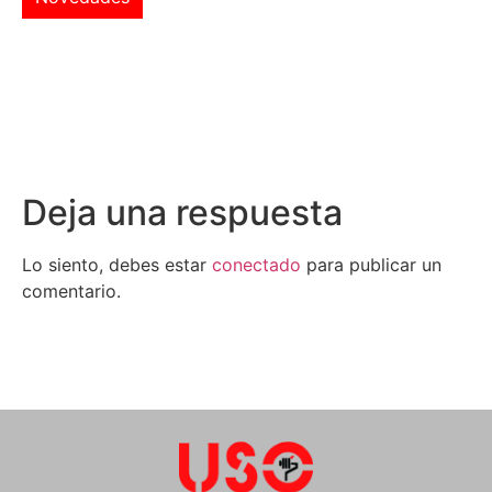
Deja una respuesta
Lo siento, debes estar
conectado
para publicar un
comentario.