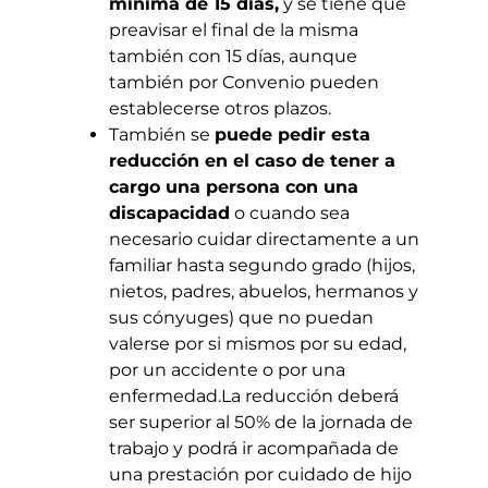
mínima de 15 días,
y se tiene que
preavisar el final de la misma
también con 15 días, aunque
también por Convenio pueden
establecerse otros plazos.
También se
puede pedir esta
reducción en el caso de tener a
cargo una persona con una
discapacidad
o cuando sea
necesario cuidar directamente a un
familiar hasta segundo grado (hijos,
nietos, padres, abuelos, hermanos y
sus cónyuges) que no puedan
valerse por si mismos por su edad,
por un accidente o por una
enfermedad.La reducción deberá
ser superior al 50% de la jornada de
trabajo y podrá ir acompañada de
una prestación por cuidado de hijo