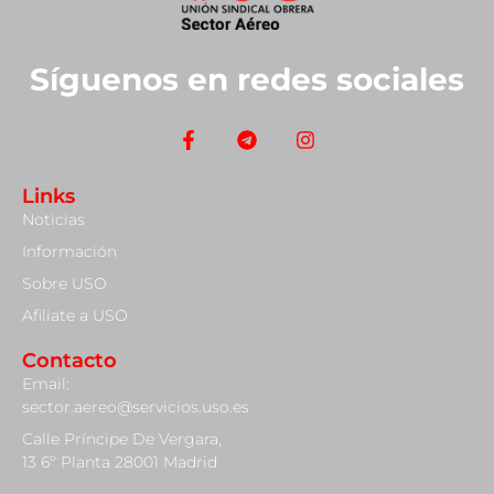
Síguenos en redes sociales
Links
Noticias
Información
Sobre USO
Afiliate a USO
Contacto
Email:
sector.aereo@servicios.uso.es
Calle Príncipe De Vergara,
13 6º Planta 28001 Madrid