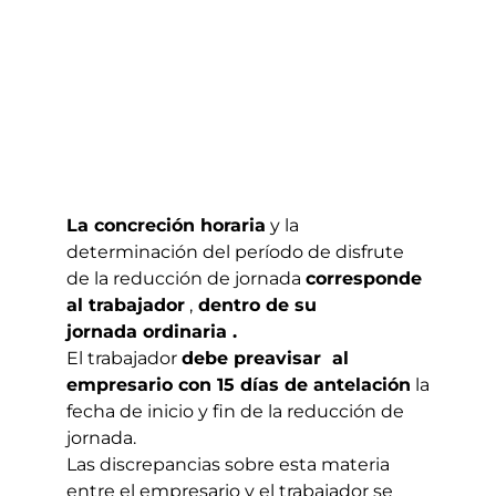
La concreción horaria
y la
determinación del período de disfrute
de la reducción de jornada
corresponde
al trabajador
,
dentro de su
jornada ordinaria .
El trabajador
debe preavisar al
empresario con 15 días de antelación
la
fecha de inicio y fin de la reducción de
jornada.
Las discrepancias sobre esta materia
entre el empresario y el trabajador se