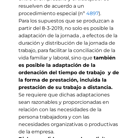
resuelven de acuerdo a un
procedimiento especial (nº
4897
).
Para los supuestos que se produzcan a
partir del 8-3-2019, no solo es posible la
adaptación de la jornada , a efectos de la
duración y distribución de la jornada de
trabajo, para facilitar la conciliación de la
vida familiar y laboral, sino que
también
es posible la adaptación de la
ordenación del tiempo de trabajo y de
la forma de prestación, incluida la
prestación de su trabajo a distancia.
Se requiere que dichas adaptaciones
sean razonables y proporcionadas en
relación con las necesidades de la
persona trabajadora y con las
necesidades organizativas o productivas
de la empresa.