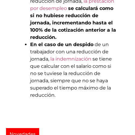
reducción de jornada,
la prestación
por desempleo
se calculará como
si no hubiese reducción de
jornada, incrementando hasta el
100% de la cotización anterior a la
reducción.
En el caso de un despido
de un
trabajador con una reducción de
jornada,
la indemnización
se tiene
que calcular con el salario como si
no se tuviese la reducción de
jornada, siempre que no se haya
superado el tiempo máximo de la
reducción.
Novedades