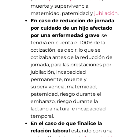
muerte y supervivencia,
maternidad, paternidad y
jubilación
.
En caso de reducción de jornada
por cuidado de un hijo afectado
por una enfermedad grave
, se
tendrá en cuenta el 100% de la
cotización, es decir, lo que se
cotizaba antes de la reducción de
jornada, para las prestaciones por
jubilación, incapacidad
permanente, muerte y
supervivencia, maternidad,
paternidad, riesgo durante el
embarazo, riesgo durante la
lactancia natural e incapacidad
temporal.
En el caso de que finalice la
relación laboral
estando con una