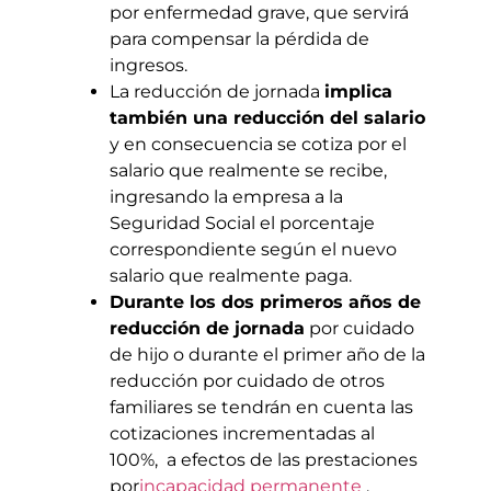
por enfermedad grave, que servirá
para compensar la pérdida de
ingresos.
La reducción de jornada
implica
también una reducción del salario
y en consecuencia se cotiza por el
salario que realmente se recibe,
ingresando la empresa a la
Seguridad Social el porcentaje
correspondiente según el nuevo
salario que realmente paga.
Durante los dos primeros años de
reducción de jornada
por cuidado
de hijo o durante el primer año de la
reducción por cuidado de otros
familiares se tendrán en cuenta las
cotizaciones incrementadas al
100%, a efectos de las prestaciones
por
incapacidad permanente
,