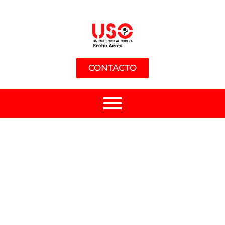
CONTACTO