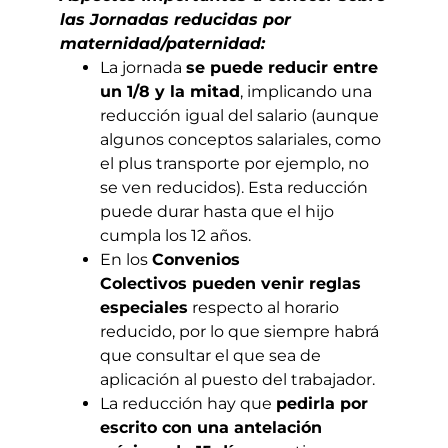
las Jornadas reducidas por
maternidad/paternidad:
La jornada
se puede reducir entre
un 1/8 y la mitad
, implicando una
reducción igual del salario (aunque
algunos conceptos salariales, como
el plus transporte por ejemplo, no
se ven reducidos). Esta reducción
puede durar hasta que el hijo
cumpla los 12 años.
En los
Convenios
Colectivos pueden venir reglas
especiales
respecto al horario
reducido, por lo que siempre habrá
que consultar el que sea de
aplicación al puesto del trabajador.
La reducción hay que
pedirla por
escrito con una antelación