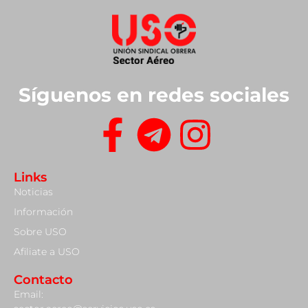
Síguenos en redes sociales
Links
Noticias
Información
Sobre USO
Afiliate a USO
Contacto
Email: