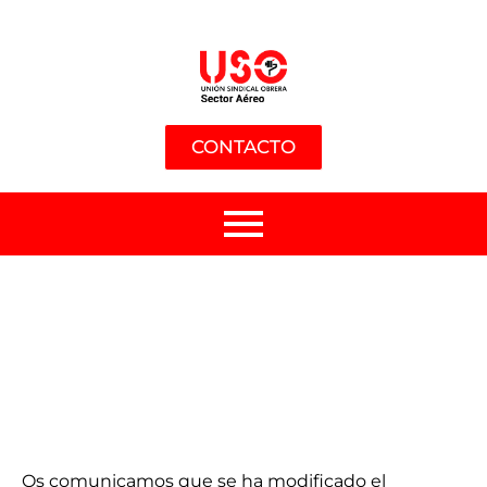
CONTACTO
Os comunicamos que se ha modificado el