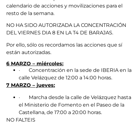
calendario de acciones y movilizaciones para el
resto de la semana.
NO HA SIDO AUTORIZADA LA CONCENTRACIÓN
DEL VIERNES DIA 8 EN LA T4 DE BARAJAS.
Por ello, sólo os recordamos las acciones que sí
están autorizadas.
6 MARZO – miércoles:
· Concentración en la sede de IBERIA en la
calle Velázquez de 12:00 a 14:00 horas.
7 MARZO – jueves:
· Marcha desde la calle de Velázquez hasta
el Ministerio de Fomento en el Paseo de la
Castellana, de 17:00 a 20:00 horas.
NO FALTEIS