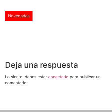
Novedades
Deja una respuesta
Lo siento, debes estar
conectado
para publicar un
comentario.