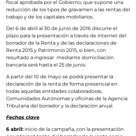
fiscal aprobada por el Gobierno, que supone una
reducción de los tipos de gravamen a las rentas del
trabajo y de los capitales mobiliarios.
Del 6 de abril al 30 de junio de 2016 discurre el
plazo para la presentación a través de internet del
borrador de la Renta y de las declaraciones de
Renta 2015 y Patrimonio 2015, si bien, con
resultado a ingresar mediante domiciliación
bancaria será hasta el 25 de junio.
A partir del 10 de mayo se podrá presentar la
declaración de la renta de forma presencial en
todas aquellas entidades colaboradoras,
Comunidades Autónomas y oficinas de la Agencia
Tributaria del borrador y la declaración anual.
Fechas clave
6 abril:
inicio de la campaña, con la presentación