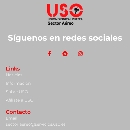
Síguenos en redes sociales
Links
Noticias
Información
Sobre USO
Afiliate a USO
Contacto
Email:
sector.aereo@servicios.uso.es