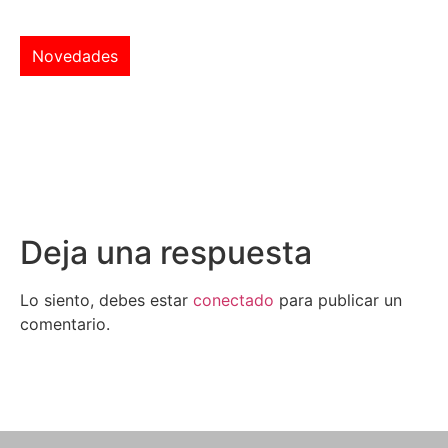
Novedades
Deja una respuesta
Lo siento, debes estar
conectado
para publicar un
comentario.