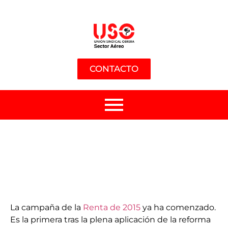
CONTACTO
La campaña de la
Renta de 2015
ya ha comenzado.
Es la primera tras la plena aplicación de la reforma