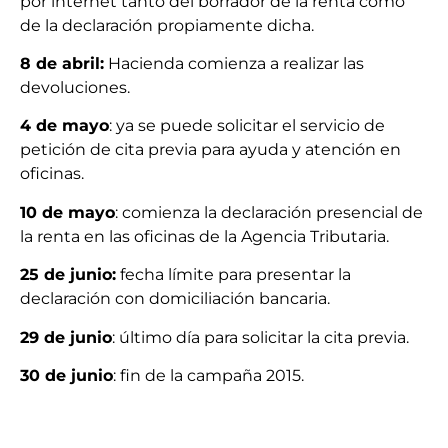
por internet tanto del borrador de la renta como
de la declaración propiamente dicha.
8 de abril:
Hacienda comienza a realizar las
devoluciones.
4 de mayo
: ya se puede solicitar el servicio de
petición de cita previa para ayuda y atención en
oficinas.
10 de mayo
: comienza la declaración presencial de
la renta en las oficinas de la Agencia Tributaria.
25 de junio:
fecha límite para presentar la
declaración con domiciliación bancaria.
29 de junio
: último día para solicitar la cita previa.
30 de junio
: fin de la campaña 2015.