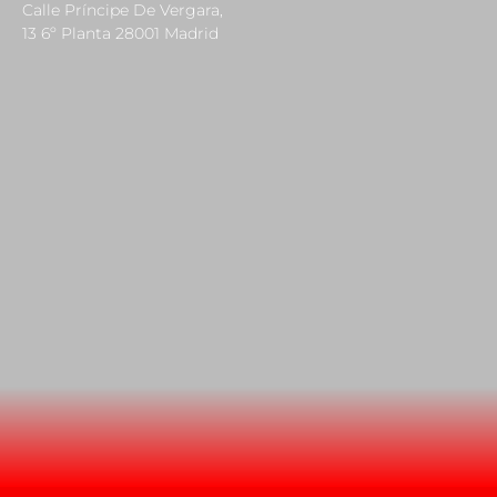
Calle Príncipe De Vergara,
13 6º Planta 28001 Madrid