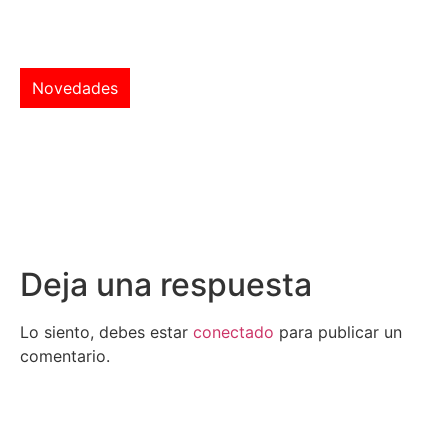
Novedades
Deja una respuesta
Lo siento, debes estar
conectado
para publicar un
comentario.