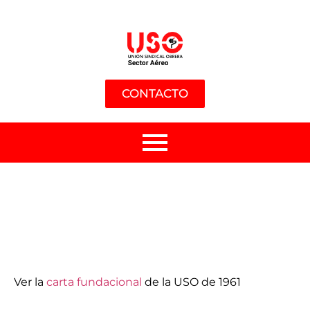
CONTACTO
Ver la
carta fundacional
de la USO de 1961