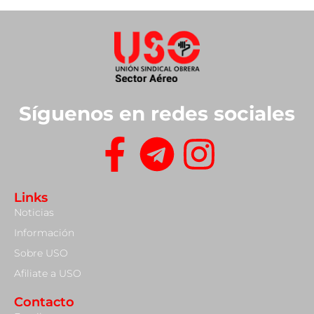
Síguenos en redes sociales
Links
Noticias
Información
Sobre USO
Afiliate a USO
Contacto