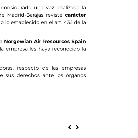
considerado una vez analizada la
e Madrid-Barajas reviste
carácter
o establecido en el art. 43.1 de la
da
Norgewian Air Resources Spain
 la empresa les haya reconocido la
doras, respecto de las empresas
de sus derechos ante los órganos