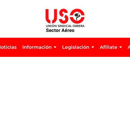
oticias
Información
Legislación
Afíliate