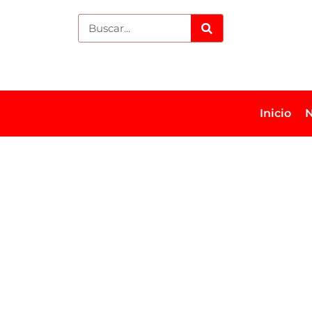
Inicio
N