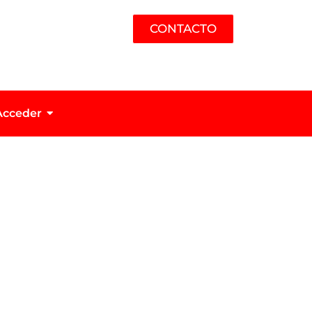
CONTACTO
Acceder