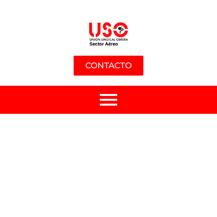
CONTACTO