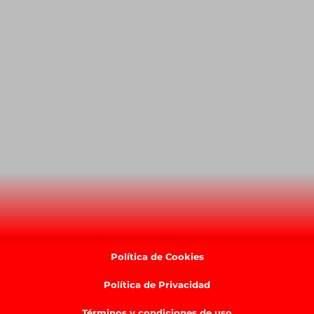
Política de Cookies
Política de Privacidad
Términos y condiciones de uso