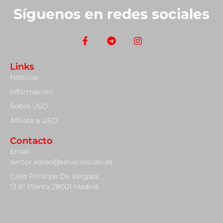
Síguenos en redes sociales
Links
Noticias
Información
Sobre USO
Afiliate a USO
Contacto
Email:
sector.aereo@servicios.uso.es
Calle Príncipe De Vergara,
13 6º Planta 28001 Madrid