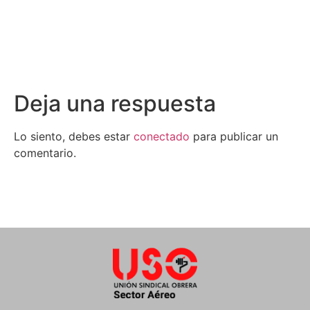
Deja una respuesta
Lo siento, debes estar
conectado
para publicar un
comentario.