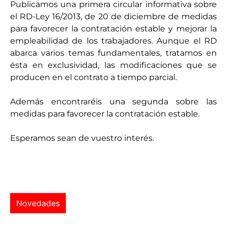
Publicamos una primera circular informativa sobre
el RD-Ley 16/2013, de 20 de diciembre de medidas
para favorecer la contratación estable y mejorar la
empleabilidad de los trabajadores. Aunque el RD
abarca varios temas fundamentales, tratamos en
ésta en exclusividad, las modificaciones que se
producen en el contrato a tiempo parcial.
Además encontraréis una segunda sobre las
medidas para favorecer la contratación estable.
Esperamos sean de vuestro interés.
Novedades