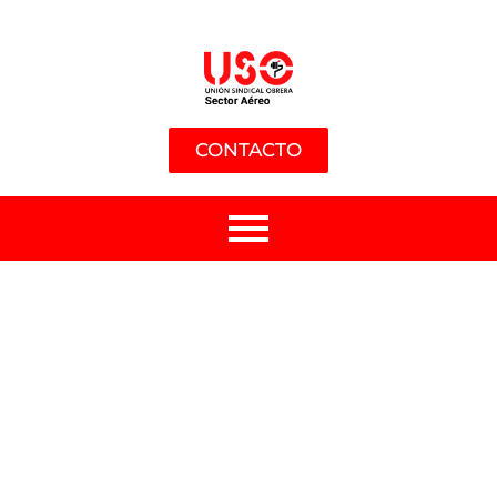
CONTACTO