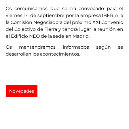
Os comunicamos que se ha convocado para el
viernes 14 de septiembre por la empresa IBERIA, a
la Comisión Negociadora del próximo XXI Convenio
del Colectivo de Tierra y tendrá lugar la reunión en
el Edificio NEO de la sede en Madrid.
Os mantendremos informados según se
desarrollen los acontecimientos.
Novedades