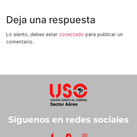
Deja una respuesta
Lo siento, debes estar
conectado
para publicar un
comentario.
Síguenos en redes sociales