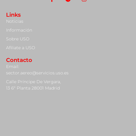
Links
Noticias
Información
Sobre USO
Afiliate a USO
Contacto
Email:
sector.aereo@servicios.uso.es
Calle Príncipe De Vergara,
13 6º Planta 28001 Madrid