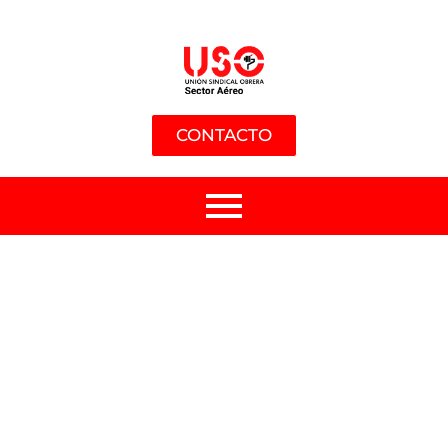
CONTACTO