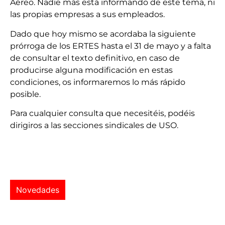
Aéreo. Nadie más está informando de este tema, ni
las propias empresas a sus empleados.
Dado que hoy mismo se acordaba la siguiente
prórroga de los ERTES hasta el 31 de mayo y a falta
de consultar el texto definitivo, en caso de
producirse alguna modificación en estas
condiciones, os informaremos lo más rápido
posible.
Para cualquier consulta que necesitéis, podéis
dirigiros a las secciones sindicales de USO.
Novedades