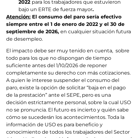
2022
para los trabajadores que estuvieron
bajo un ERTE de fuerza mayor
.
Atención:
El consumo del paro sería efectivo
siempre entre el 1 de enero de 2022 y el 30 de
septiembre de 2026,
en cualquier situación futura
de desempleo.
El impacto debe ser muy tenido en cuenta, sobre
todo para los que no dispongan de tiempo
suficiente antes del 1/10/2026 de reponer
completamente su derecho con más cotizaciones.
A quien le interese suspender el consumo del
paro, existe la opción de solicitar “baja en el pago
de la prestación” ante el SEPE, pero es una
decisión estrictamente personal, sobre la cual USO
no se pronuncia. El futuro es incierto y quién sabe
cómo se sucederán los acontecimientos. Toda la
información de USO es para beneficio y
conocimiento de todos los trabajadores del Sector