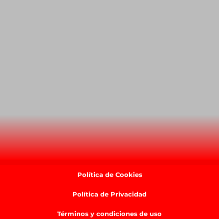
Política de Cookies
Política de Privacidad
Términos y condiciones de uso