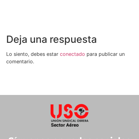
Deja una respuesta
Lo siento, debes estar
conectado
para publicar un
comentario.