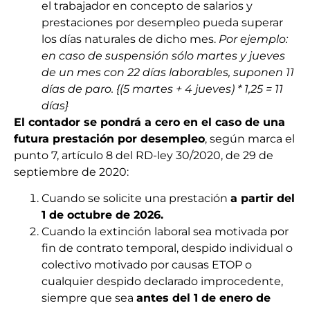
el trabajador en concepto de salarios y
prestaciones por desempleo pueda superar
los días naturales de dicho mes.
Por ejemplo:
en caso de suspensión sólo martes y jueves
de un mes con 22 días laborables, suponen 11
días de paro. {(5 martes + 4 jueves) * 1,25 = 11
días}
El contador se pondrá a cero en el caso de una
futura prestación por desempleo
, según marca el
punto 7, artículo 8 del RD-ley 30/2020, de 29 de
septiembre de 2020:
Cuando se solicite una prestación
a partir del
1 de octubre de 2026.
Cuando la extinción laboral sea motivada por
fin de contrato temporal, despido individual o
colectivo motivado por causas ETOP o
cualquier despido declarado improcedente,
siempre que sea
antes del 1 de enero de