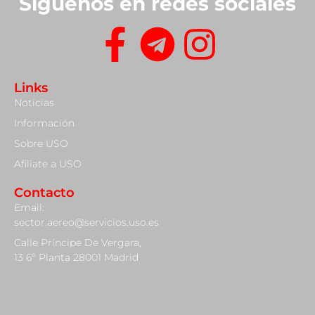
Síguenos en redes sociales
Links
Noticias
Información
Sobre USO
Afiliate a USO
Contacto
Email:
sector.aereo@servicios.uso.es
Calle Príncipe De Vergara,
13 6º Planta 28001 Madrid