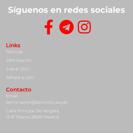
Síguenos en redes sociales
Links
Noticias
Información
Sobre USO
Afiliate a USO
Contacto
Email:
sector.aereo@servicios.uso.es
Calle Príncipe De Vergara,
13 6º Planta 28001 Madrid