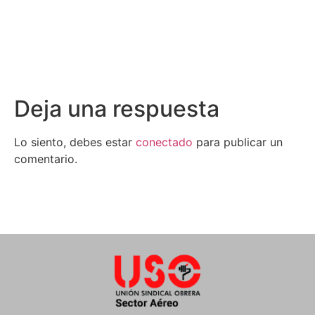
Deja una respuesta
Lo siento, debes estar
conectado
para publicar un
comentario.