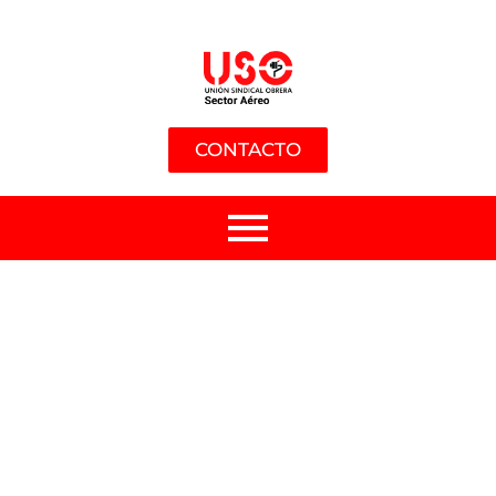
CONTACTO