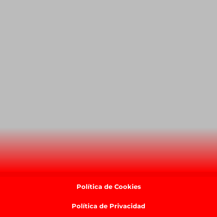
Política de Cookies
Política de Privacidad