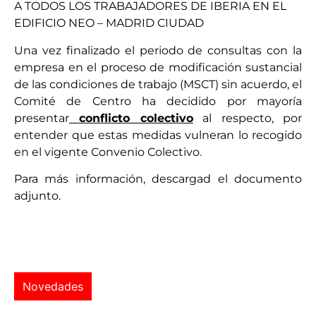
A TODOS LOS TRABAJADORES DE IBERIA EN EL
EDIFICIO NEO – MADRID CIUDAD
Una vez finalizado el periodo de consultas con la
empresa en el proceso de modificación sustancial
de las condiciones de trabajo (MSCT) sin acuerdo, el
Comité de Centro ha decidido por mayoría
presentar
conflicto colectivo
al respecto, por
entender que estas medidas vulneran lo recogido
en el vigente Convenio Colectivo.
Para más información, descargad el documento
adjunto.
Novedades