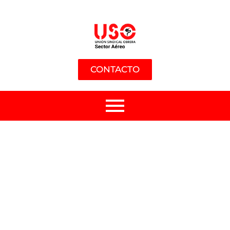
CONTACTO