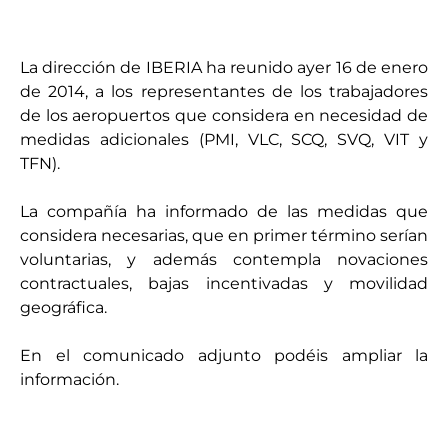
La dirección de IBERIA ha reunido ayer 16 de enero
de 2014, a los representantes de los trabajadores
de los aeropuertos que considera en necesidad de
medidas adicionales (PMI, VLC, SCQ, SVQ, VIT y
TFN).
La compañía ha informado de las medidas que
considera necesarias, que en primer término serían
voluntarias, y además contempla novaciones
contractuales, bajas incentivadas y movilidad
geográfica.
En el comunicado adjunto podéis ampliar la
información.