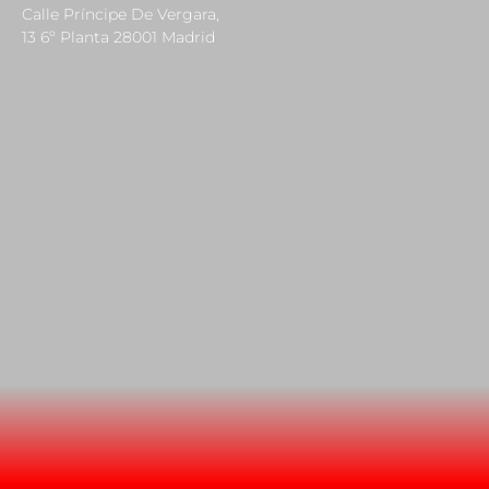
Calle Príncipe De Vergara,
13 6º Planta 28001 Madrid