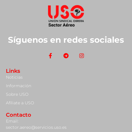
Síguenos en redes sociales
Links
Noticias
Información
Sobre USO
Afiliate a USO
Contacto
Email:
sector.aereo@servicios.uso.es