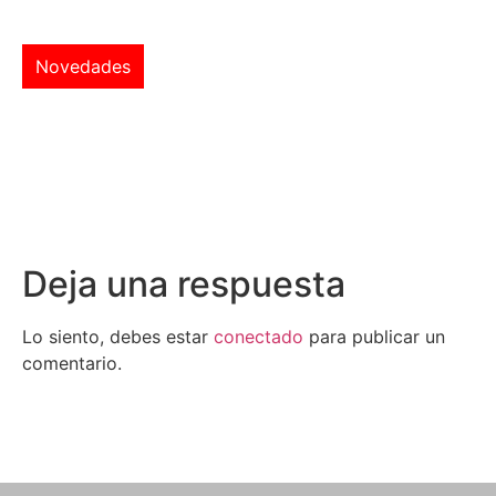
Novedades
Deja una respuesta
Lo siento, debes estar
conectado
para publicar un
comentario.