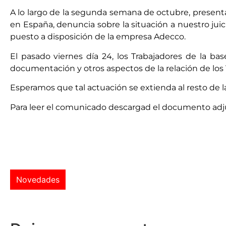
A lo largo de la segunda semana de octubre, present
en España, denuncia sobre la situación a nuestro juic
puesto a disposición de la empresa Adecco.
El pasado viernes día 24, los Trabajadores de la b
documentación y otros aspectos de la relación de lo
Esperamos que tal actuación se extienda al resto de 
Para leer el comunicado descargad el documento adj
Novedades