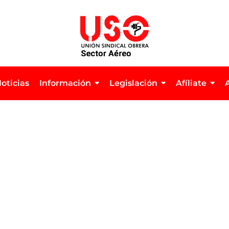
oticias
Información
Legislación
Afíliate