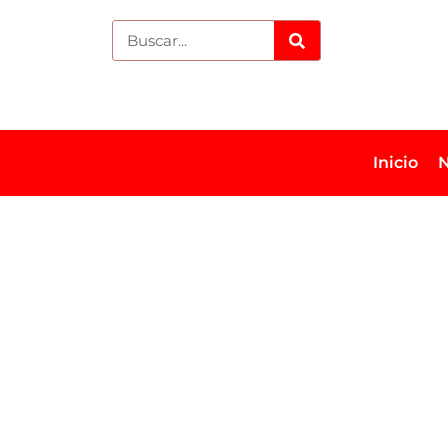
Inicio
N