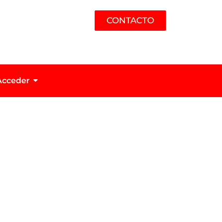
CONTACTO
Acceder