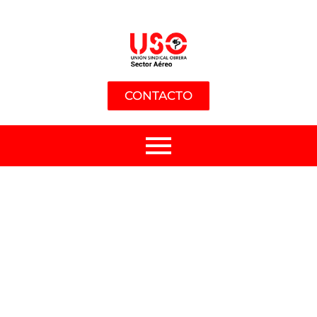
CONTACTO