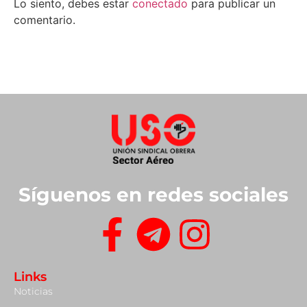
Lo siento, debes estar
conectado
para publicar un
comentario.
Síguenos en redes sociales
Links
Noticias