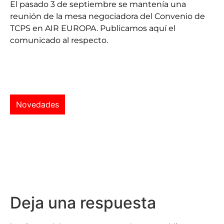
El pasado 3 de septiembre se mantenía una
reunión de la mesa negociadora del Convenio de
TCPS en AIR EUROPA. Publicamos aquí el
comunicado al respecto.
Novedades
Deja una respuesta