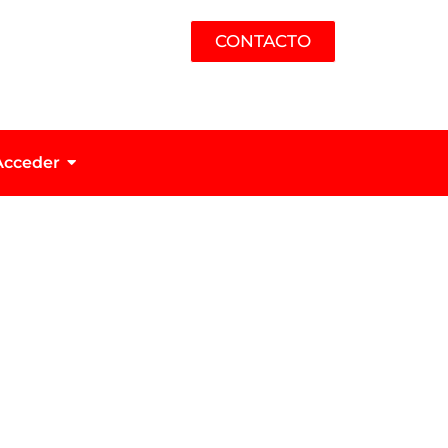
CONTACTO
Acceder