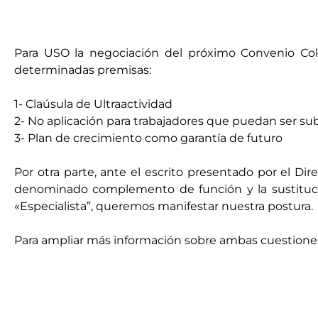
Para USO la negociación del próximo Convenio Col
determinadas premisas:
1- Claúsula de Ultraactividad
2- No aplicación para trabajadores que puedan ser su
3- Plan de crecimiento como garantía de futuro
Por otra parte, ante el escrito presentado por el D
denominado complemento de función y la sustitució
«Especialista”, queremos manifestar nuestra postura.
Para ampliar más información sobre ambas cuestion