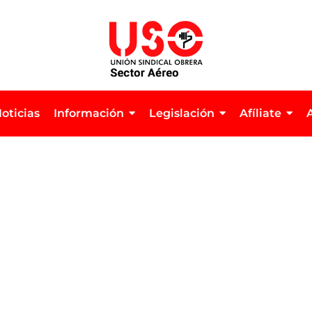
oticias
Información
Legislación
Afíliate