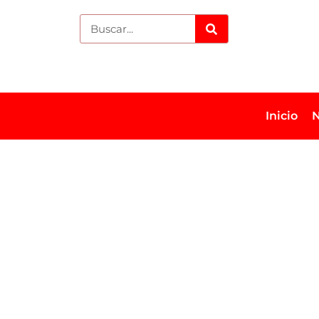
Inicio
N