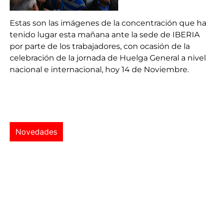
Estas son las imágenes de la concentración que ha
tenido lugar esta mañana ante la sede de IBERIA
por parte de los trabajadores, con ocasión de la
celebración de la jornada de Huelga General a nivel
nacional e internacional, hoy 14 de Noviembre.
Novedades