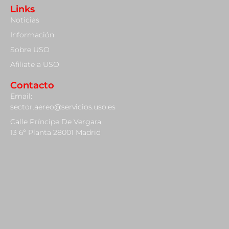
Links
Noticias
Información
Sobre USO
Afiliate a USO
Contacto
Email:
sector.aereo@servicios.uso.es
Calle Príncipe De Vergara,
13 6º Planta 28001 Madrid