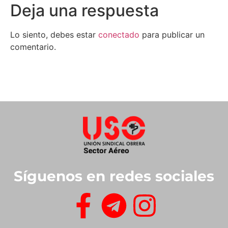
Deja una respuesta
Lo siento, debes estar
conectado
para publicar un
comentario.
Síguenos en redes sociales