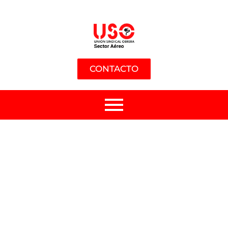
CONTACTO