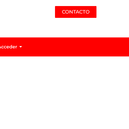
CONTACTO
Acceder