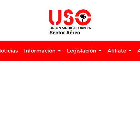
oticias
Información
Legislación
Afíliate