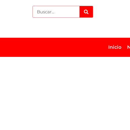
Inicio
N