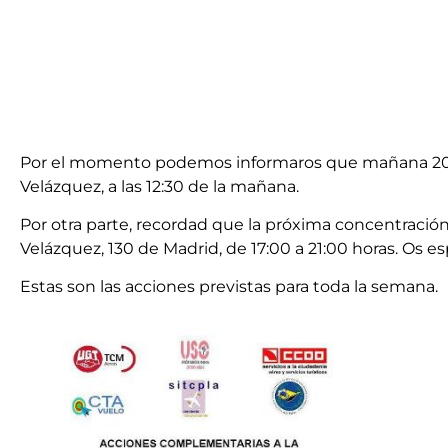
Por el momento podemos informaros que mañana 20 de 
Velázquez, a las 12:30 de la mañana.
Por otra parte, recordad que la próxima concentración
Velázquez, 130 de Madrid, de 17:00 a 21:00 horas. Os e
Estas son las acciones previstas para toda la semana.