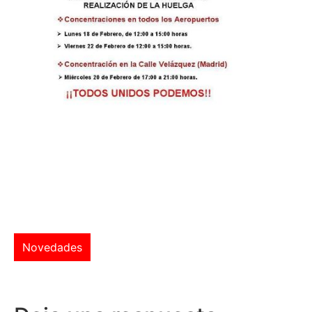
Novedades