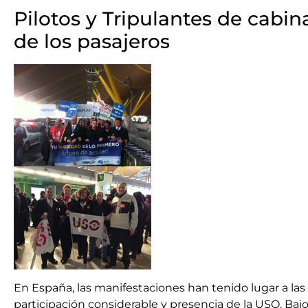
Pilotos y Tripulantes de cabi
de los pasajeros
En España, las manifestaciones han tenido lugar a las
participación considerable y presencia de la USO. Bajo