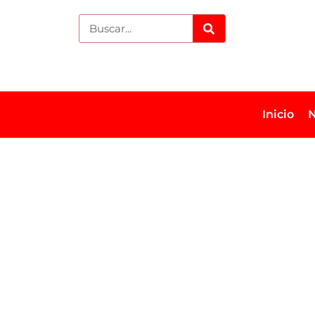
Inicio
N