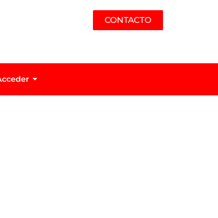
CONTACTO
Acceder