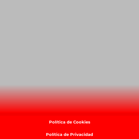
Política de Cookies
Política de Privacidad