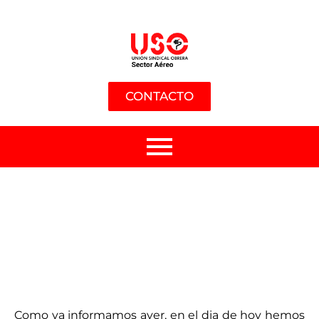
CONTACTO
Como ya informamos ayer, en el dia de hoy hemos