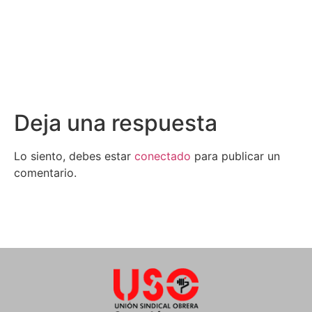
Deja una respuesta
Lo siento, debes estar
conectado
para publicar un
comentario.