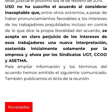
sede judicial el próximo día 18 de febrero de 2014.
USO no ha suscrito el acuerdo al considerar
inaceptable que,
entre otros extremos, a pesar de
haber pronunciamientos favorables a los intereses
de los trabajadores prejubilados incluso en contra
de lo que dice la propia literalidad del acuerdo,
se
acepte en claro perjuicio de los intereses de
esos trabajadores una nueva interpretación,
sostenida inicialmente solamente por la
empresa y ahora por los Sindicatos UGT, CCOO
y ASETMA.
Para ampliar información y los términos del
acuerdo hemos emitido el siguiente comunicado.
También publicamos el Acta de la reunión.
Novedades