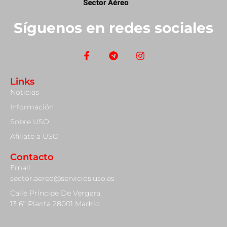
Síguenos en redes sociales
Links
Noticias
Información
Sobre USO
Afiliate a USO
Contacto
Email:
sector.aereo@servicios.uso.es
Calle Príncipe De Vergara,
13 6º Planta 28001 Madrid