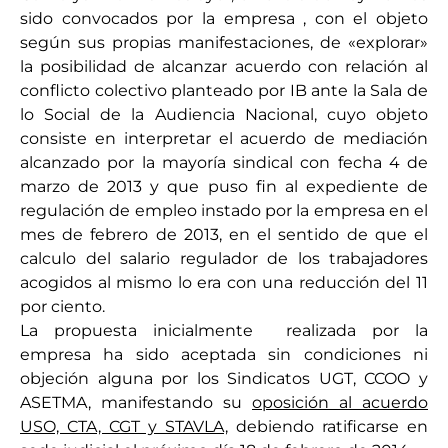
sido convocados por la empresa , con el objeto
según sus propias manifestaciones, de «explorar»
la posibilidad de alcanzar acuerdo con relación al
conflicto colectivo planteado por IB ante la Sala de
lo Social de la Audiencia Nacional, cuyo objeto
consiste en interpretar el acuerdo de mediación
alcanzado por la mayoría sindical con fecha 4 de
marzo de 2013 y que puso fin al expediente de
regulación de empleo instado por la empresa en el
mes de febrero de 2013, en el sentido de que el
calculo del salario regulador de los trabajadores
acogidos al mismo lo era con una reducción del 11
por ciento.
La propuesta inicialmente realizada por la
empresa ha sido aceptada sin condiciones ni
objeción alguna por los Sindicatos UGT, CCOO y
ASETMA, manifestando su
oposición al acuerdo
USO, CTA, CGT y STAVLA,
debiendo ratificarse en