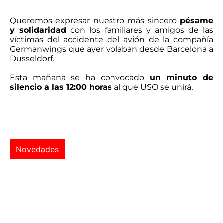
Queremos expresar nuestro más sincero
pésame
y solidaridad
con los familiares y amigos de las
víctimas del accidente del avión de la compañía
Germanwings que ayer volaban desde Barcelona a
Dusseldorf.
Esta mañana se ha convocado
un minuto de
silencio a las 12:00 horas
al que USO se unirá
.
Novedades