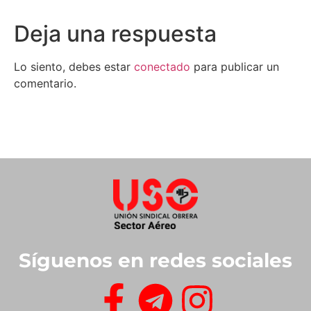
Deja una respuesta
Lo siento, debes estar
conectado
para publicar un
comentario.
Síguenos en redes sociales