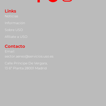
Links
Noticias
Información
Sobre USO
Afiliate a USO
Contacto
Email:
sector.aereo@servicios.uso.es
Calle Príncipe De Vergara,
13 6º Planta 28001 Madrid