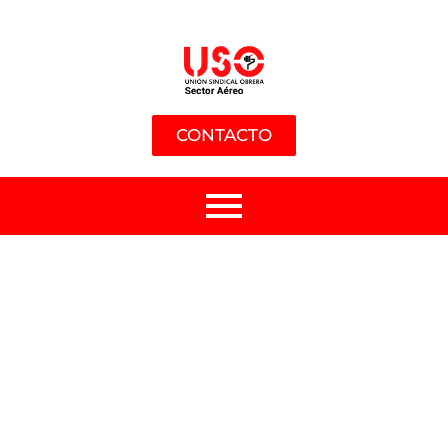
CONTACTO