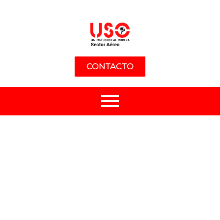
CONTACTO