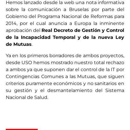
Hemos lanzado desde la web una nota informativa
sobre la comunicación a Bruselas por parte del
Gobierno del Programa Nacional de Reformas para
2014, por el cual anuncia a Europa la inminente
aprobación del
Real Decreto de Gestión y Control
de la Incapacidad Temporal y de la nueva Ley
de Mutuas
.
Ya en los primeros borradores de ambos proyectos,
desde USO hemos mostrado nuestro total rechazo
a ambos ya que suponen dar el control de la IT por
Contingencias Comunes a las Mutuas, que siguen
criterios puramente económicos y no sanitarios en
su gestión y el desmantelamiento del Sistema
Nacional de Salud.