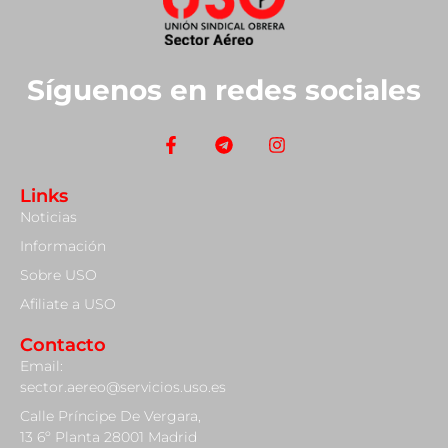
Síguenos en redes sociales
Links
Noticias
Información
Sobre USO
Afiliate a USO
Contacto
Email:
sector.aereo@servicios.uso.es
Calle Príncipe De Vergara,
13 6º Planta 28001 Madrid