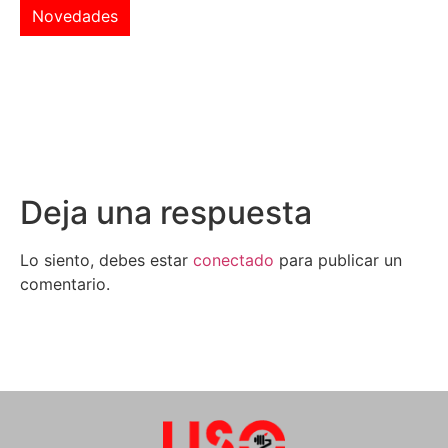
Novedades
Deja una respuesta
Lo siento, debes estar
conectado
para publicar un
comentario.