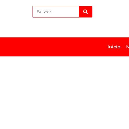
Inicio
N