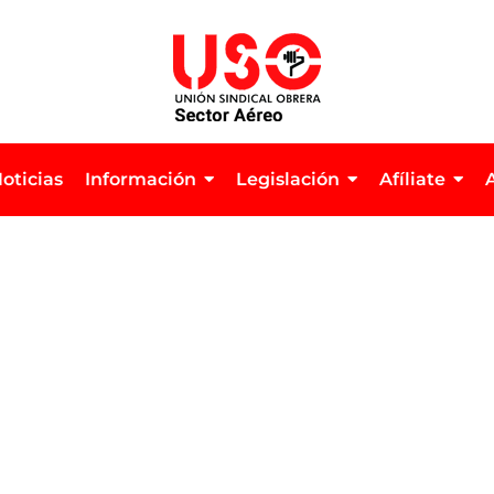
oticias
Información
Legislación
Afíliate