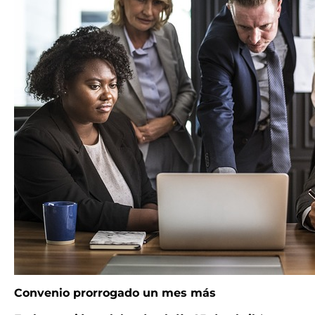
Convenio prorrogado un mes más