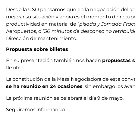
Desde la USO pensamos que en la negociación del ant
mejorar su situación y ahora es el momento de recuper
productividad en materia de
“pisada y Jornada Frac
Aeropuertos, o
“30 minutos de descanso no retribuid
Dirección de mantenimiento.
Propuesta sobre billetes
En su presentación también nos hacen
propuestas s
flexible.
La constitución de la Mesa Negociadora de este conv
se ha reunido en 24 ocasiones
, sin embargo los av
La próxima reunión se celebrará el día 9 de mayo.
Seguiremos informando