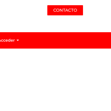
CONTACTO
Acceder