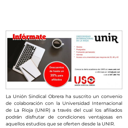
La Unión Sindical Obrera ha suscrito un convenio
de colaboración con la Universidad Internacional
de La Rioja (UNIR) a través del cual los afiliados
podrán disfrutar de condiciones ventajosas en
aquellos estudios que se oferten desde la UNIR.