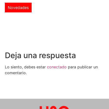
Novedades
Deja una respuesta
Lo siento, debes estar
conectado
para publicar un
comentario.