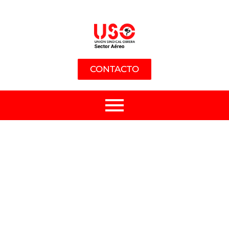
CONTACTO