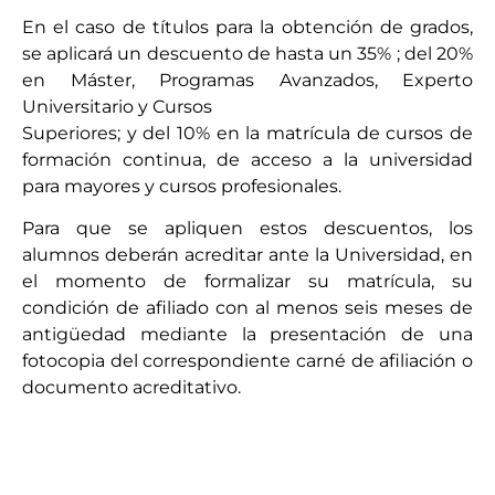
En el caso de títulos para la obtención de grados,
se aplicará un descuento de hasta un 35% ; del 20%
en Máster, Programas Avanzados, Experto
Universitario y Cursos
Superiores; y del 10% en la matrícula de cursos de
formación continua, de acceso a la universidad
para mayores y cursos profesionales.
Para que se apliquen estos descuentos, los
alumnos deberán acreditar ante la Universidad, en
el momento de formalizar su matrícula, su
condición de afiliado con al menos seis meses de
antigüedad mediante la presentación de una
fotocopia del correspondiente carné de afiliación o
documento acreditativo.