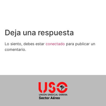
Deja una respuesta
Lo siento, debes estar
conectado
para publicar un
comentario.