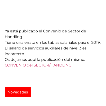
Ya está publicado el Convenio de Sector de
Handling.
Tiene una errata en las tablas salariales para el 2019.
El salario de servicios auxiliares de nivel 3 es
incorrecto.
Os dejamos aquí la publicación del mismo:
CONVENIO del SECTOR/HANDLING
Novedades