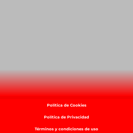
Política de Cookies
Política de Privacidad
Términos y condiciones de uso