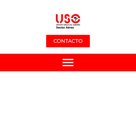
CONTACTO