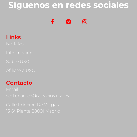
Síguenos en redes sociales
Links
Noticias
Información
Sobre USO
Afiliate a USO
Contacto
Email:
sector.aereo@servicios.uso.es
Calle Príncipe De Vergara,
13 6º Planta 28001 Madrid