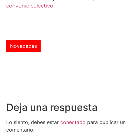
convenio colectivo
Novedades
Deja una respuesta
Lo siento, debes estar
conectado
para publicar un
comentario.