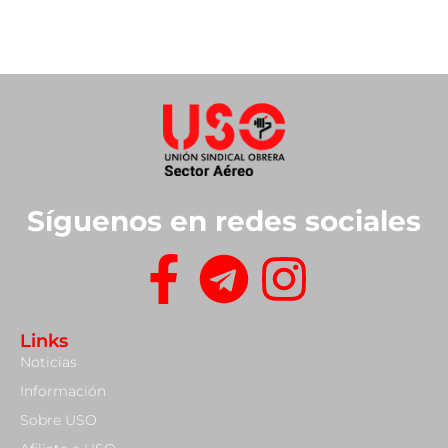
Síguenos en redes sociales
Links
Noticias
Información
Sobre USO