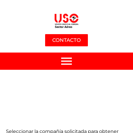
CONTACTO
Seleccionar la compañía solicitada para obtener