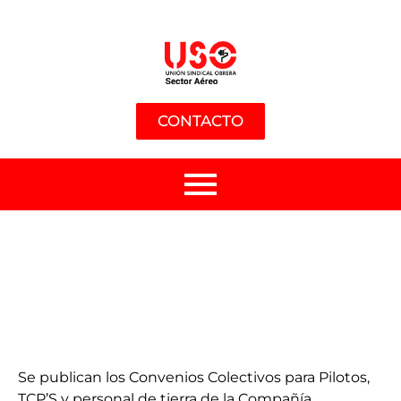
CONTACTO
Se publican los Convenios Colectivos para Pilotos,
TCP’S y personal de tierra de la Compañía