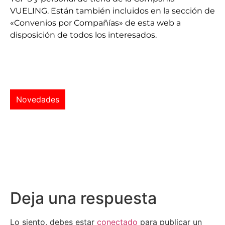
VUELING. Están también incluidos en la sección de
«Convenios por Compañías» de esta web a
disposición de todos los interesados.
Novedades
Deja una respuesta
Lo siento, debes estar
conectado
para publicar un