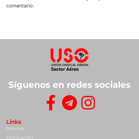
comentario.
Síguenos en redes sociales
Links
Noticias
Información