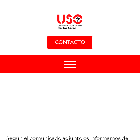
CONTACTO
Según el comunicado adjunto os informamos de