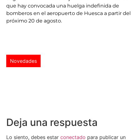
que hay convocada una huelga indefinida de
bomberos en el aeropuerto de Huesca a partir del
próximo 20 de agosto.
Novedades
Deja una respuesta
Lo siento, debes estar
conectado
para publicar un