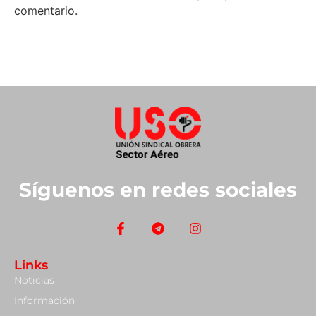
comentario.
Síguenos en redes sociales
Links
Noticias
Información