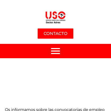
CONTACTO
Os informamos sobre las convocatorias de empleo