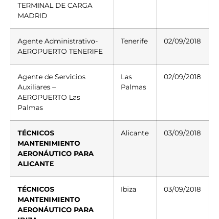
TERMINAL DE CARGA
MADRID
Agente Administrativo-
Tenerife
02/09/2018
AEROPUERTO TENERIFE
Agente de Servicios
Las
02/09/2018
Auxiliares –
Palmas
AEROPUERTO Las
Palmas
TÉCNICOS
Alicante
03/09/2018
MANTENIMIENTO
AERONÁUTICO PARA
ALICANTE
TÉCNICOS
Ibiza
03/09/2018
MANTENIMIENTO
AERONÁUTICO PARA