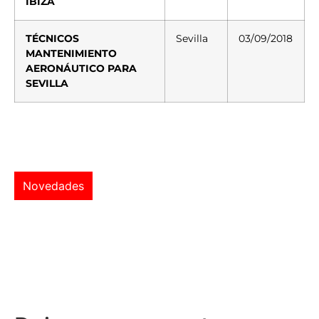
IBIZA
TÉCNICOS
Sevilla
03/09/2018
MANTENIMIENTO
AERONÁUTICO PARA
SEVILLA
Novedades