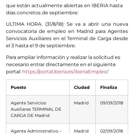
que están actualmente abiertas en IBERIA hasta
días concretos de septiembre:
ULTIMA HORA. (31/8/18): Se va a abrir una nueva
convocatoria de empleo en Madrid para Agentes
Servicios Auxiliares en el Terminal de Carga desde
el 3 hasta el 9 de septiembre.
Para ampliar información y realizar la solicitud es
necesario entrar directamente en el siguiente
portal:
https://portal.iberia.es/iberiaEmpleo/
Puesto
Ciudad
Finaliza
Agente Servicios
Madrid
09/09/2018
Auxiliares TERMINAL DE
CARGA DE Madrid
Agente Administrativo –
Madrid
02/09/2018