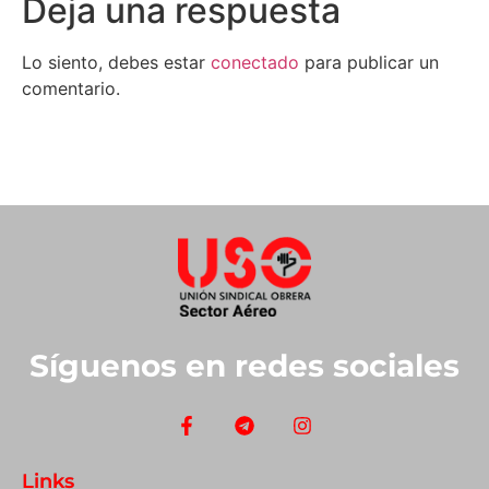
Deja una respuesta
Lo siento, debes estar
conectado
para publicar un
comentario.
Síguenos en redes sociales
Links