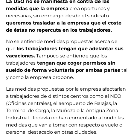
La USO no se manifiesta en contra de las
medidas que la empresa
crea oportunas y
necesarias; sin embargo, desde el sindicato
queremos trasladar a la empresa que el coste
de éstas no repercuta en los trabajadores.
No se entiende medidas propuestas acerca de
que
los trabajadores tengan que adelantar sus
vacaciones.
Tampoco se entiende que los
trabajadores
tengan que coger permisos sin
sueldo de forma voluntaria por ambas partes
tal
y como la empresa propone.
Las medidas propuestas por la empresa afectarían
a trabajadores de distintos centros como el NEO
(Oficinas centrales), el aeropuerto de Barajas, la
Terminal de Carga, la Muñoza o la Antigua Zona
Industrial. Todavía no han comentado a fondo las
medidas que van a tomar con respecto a vuelo o
personal destacado en otras ciudades.