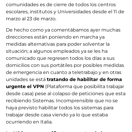
comunidades es de cierre de todos los centros
escolares, institutos y Universidades desde el 11 de
marzo al 23 de marzo.
De hecho como ya comentábamos ayer muchas
direcciones están poniendo en marcha ya
medidas alternativas para poder solventar la
situación; a algunos empleados ya se les ha
comunicado que regresen todos los días a sus
domicilios con sus portátiles por posibles medidas
de emergencia en cuanto a teletrabajo y en otras
unidades se está
tratando de habilitar de forma
urgente el VPN
(Plataforma que posibilita trabajar
desde casa) pese al colapso de peticiones que esta
recibiendo Sistemas. Incomprensible que no se
haya previsto habilitar todos los sistemas para
trabajar desde casa viendo ya lo que estaba
ocurriendo en Italia.