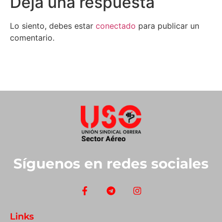
Deja una respuesta
Lo siento, debes estar
conectado
para publicar un
comentario.
Síguenos en redes sociales
Links