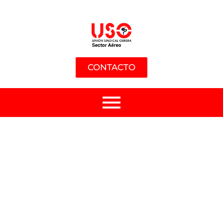
CONTACTO