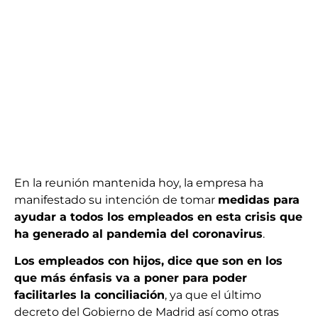
En la reunión mantenida hoy, la empresa ha
manifestado su intención de tomar
medidas para
ayudar a todos los empleados en esta crisis que
ha generado al pandemia del coronavirus
.
Los empleados con hijos, dice que son en los
que más énfasis va a poner para poder
facilitarles la conciliación
, ya que el último
decreto del Gobierno de Madrid así como otras