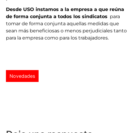
Desde USO instamos a la empresa a que reúna
de forma conjunta a todos los sindicatos
para
tomar de forma conjunta aquellas medidas que
sean más beneficiosas o menos perjudiciales tanto
para la empresa como para los trabajadores.
Novedades