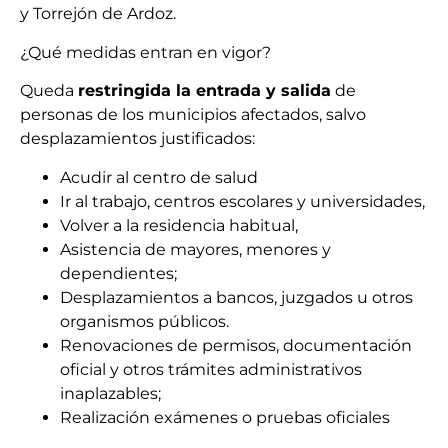
y Torrejón de Ardoz.
¿Qué medidas entran en vigor?
Queda
restringida la entrada y salida
de
personas de los municipios afectados, salvo
desplazamientos justificados:
Acudir al centro de salud
Ir al trabajo, centros escolares y universidades,
Volver a la residencia habitual,
Asistencia de mayores, menores y
dependientes;
Desplazamientos a bancos, juzgados u otros
organismos públicos.
Renovaciones de permisos, documentación
oficial y otros trámites administrativos
inaplazables;
Realización exámenes o pruebas oficiales