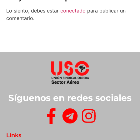
Lo siento, debes estar
conectado
para publicar un
comentario.
Síguenos en redes sociales
Links