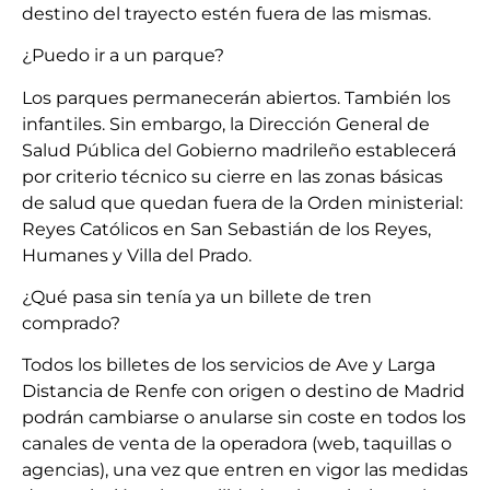
destino del trayecto estén fuera de las mismas.
¿Puedo ir a un parque?
Los parques permanecerán abiertos. También los
infantiles. Sin embargo, la Dirección General de
Salud Pública del Gobierno madrileño establecerá
por criterio técnico su cierre en las zonas básicas
de salud que quedan fuera de la Orden ministerial:
Reyes Católicos en San Sebastián de los Reyes,
Humanes y Villa del Prado.
¿Qué pasa sin tenía ya un billete de tren
comprado?
Todos los billetes de los servicios de Ave y Larga
Distancia de Renfe con origen o destino de Madrid
podrán cambiarse o anularse sin coste en todos los
canales de venta de la operadora (web, taquillas o
agencias), una vez que entren en vigor las medidas