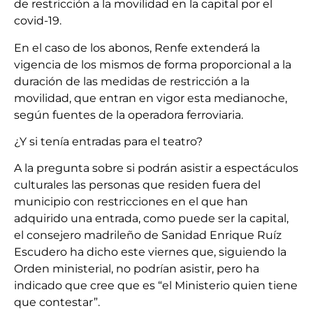
de restricción a la movilidad en la capital por el
covid-19.
En el caso de los abonos, Renfe extenderá la
vigencia de los mismos de forma proporcional a la
duración de las medidas de restricción a la
movilidad, que entran en vigor esta medianoche,
según fuentes de la operadora ferroviaria.
¿Y si tenía entradas para el teatro?
A la pregunta sobre si podrán asistir a espectáculos
culturales las personas que residen fuera del
municipio con restricciones en el que han
adquirido una entrada, como puede ser la capital,
el consejero madrileño de Sanidad Enrique Ruíz
Escudero ha dicho este viernes que, siguiendo la
Orden ministerial, no podrían asistir, pero ha
indicado que cree que es “el Ministerio quien tiene
que contestar”.