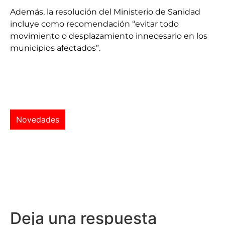
Además, la resolución del Ministerio de Sanidad
incluye como recomendación “evitar todo
movimiento o desplazamiento innecesario en los
municipios afectados”.
Novedades
Deja una respuesta