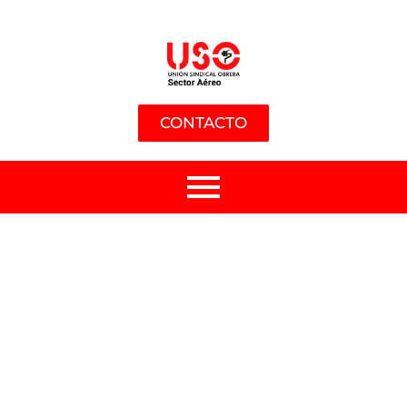
CONTACTO