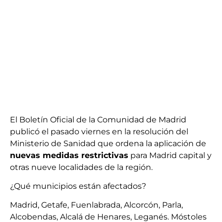
El Boletín Oficial de la Comunidad de Madrid
publicó el pasado viernes en la resolución del
Ministerio de Sanidad que ordena la aplicación de
nuevas medidas restrictivas
para Madrid capital y
otras nueve localidades de la región.
¿Qué municipios están afectados?
Madrid, Getafe, Fuenlabrada, Alcorcón, Parla,
Alcobendas, Alcalá de Henares, Leganés. Móstoles