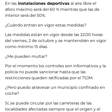
En las
instalaciones deportivas
al aire libre el
aforo máximo será del 60 % mientras que las de
interior será del 50%.
¿Cuándo entran en vigor estas medidas?
Las medidas están en vigor desde las 22:00 horas
del viernes, 2 de octubre y se mantendrán en vigor
como mínimo 15 días.
¿Me pueden multar?
Por el momento los controles son informativos y la
policía no puede sancionar hasta que las
restricciones queden ratificadas por el TSJM.
¿Pero puedo atravesar un municipio confinado en
coche?
Sí, se puede circular por las carreteras de las
localidades afectadas siempre que el origen y el