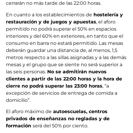
cerrarán no más tarde de las 22:00 horas.
En cuanto a los establecimientos de
hostelería y
restauración y de juegos y apuestas
, el aforo
permitido no podrá superar el 50% en espacios
interiores y del 60% en exteriores, en tanto que el
consumo en barra no estará permitido. Las mesas
deberán guardar una distancia de, al menos, 1,5
metros respecto a las sillas asignadas y a las demás
mesas y el grupo que se siente no será superior a
las seis personas.
No se admitirán nuevos
clientes a partir de las 22:00 horas y la hora de
cierre no podrá superar las 23:00 horas
, “a
excepción de servicios de entrega de comida a
domicilio”.
El aforo máximo de
autoescuelas, centros
privados de enseñanzas no regladas y de
formación
será del 50% por ciento.