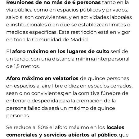
Reuniones de no más de 6 personas
tanto en la
vía pública como en espacios públicos y privados,
salvo si son convivientes, y en actividades laborales
e institucionales o en que se establezcan límites o
medidas específicas. Esta restricción está en vigor
en toda la Comunidad de Madrid.
El
aforo máximo en los lugares de culto
será de
un tercio, con una distancia mínima interpersonal
de 1,5 metros.
Aforo máximo en velatorios
de quince personas
en espacios al aire libre o diez en espacios cerrados,
sean o no convivientes; en la comitiva fúnebre de
enterrar o despedida para la cremación de la
persona fallecida será un máximo de quince
personas.
Se reduce al 50% el aforo máximo en los
locales
comerciales y servicios abiertos al público
, que