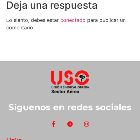
Deja una respuesta
Lo siento, debes estar
conectado
para publicar un
comentario.
Síguenos en redes sociales