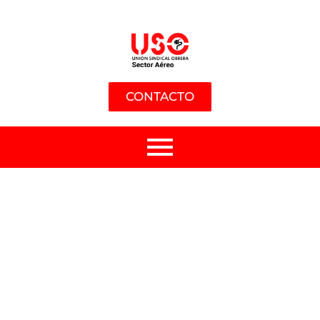
CONTACTO