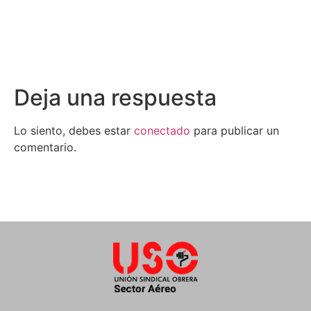
Deja una respuesta
Lo siento, debes estar
conectado
para publicar un
comentario.