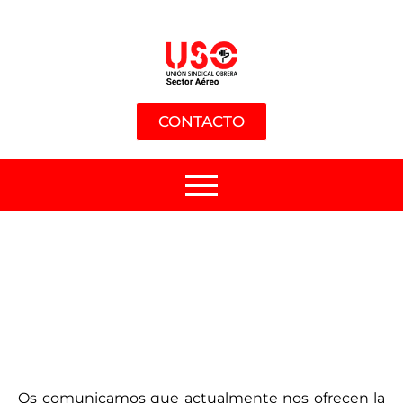
CONTACTO
Os comunicamos que actualmente nos ofrecen la