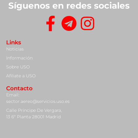
Síguenos en redes sociales
Links
Noticias
Información
Sobre USO
Afiliate a USO
Contacto
Email:
sector.aereo@servicios.uso.es
Calle Príncipe De Vergara,
13 6º Planta 28001 Madrid