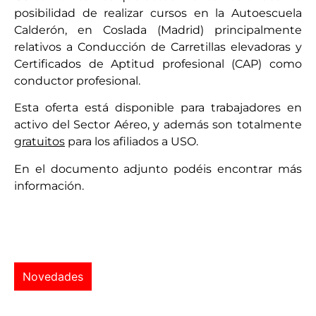
posibilidad de realizar cursos en la Autoescuela
Calderón, en Coslada (Madrid) principalmente
relativos a Conducción de Carretillas elevadoras y
Certificados de Aptitud profesional (CAP) como
conductor profesional.
Esta oferta está disponible para trabajadores en
activo del Sector Aéreo, y además son totalmente
gratuitos
para los afiliados a USO.
En el documento adjunto podéis encontrar más
información.
Novedades