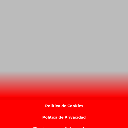
Política de Cookies
Política de Privacidad