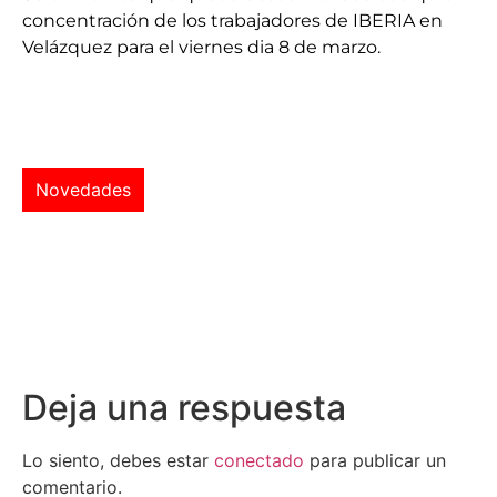
concentración de los trabajadores de IBERIA en
Velázquez para el viernes dia 8 de marzo.
Novedades
Deja una respuesta
Lo siento, debes estar
conectado
para publicar un
comentario.