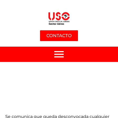
CONTACTO
Se comunica que queda desconvocada cualquier