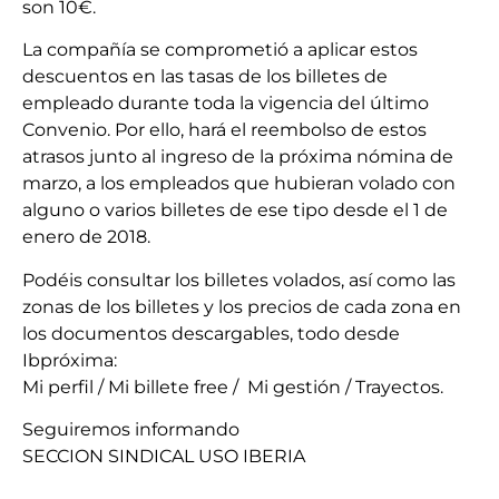
son 10€.
La compañía se comprometió a aplicar estos
descuentos en las tasas de los billetes de
empleado durante toda la vigencia del último
Convenio. Por ello, hará el reembolso de estos
atrasos junto al ingreso de la próxima nómina de
marzo, a los empleados que hubieran volado con
alguno o varios billetes de ese tipo desde el 1 de
enero de 2018.
Podéis consultar los billetes volados, así como las
zonas de los billetes y los precios de cada zona en
los documentos descargables, todo desde
Ibpróxima:
Mi perfil / Mi billete free / Mi gestión / Trayectos.
Seguiremos informando
SECCION SINDICAL USO IBERIA