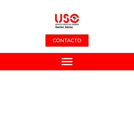
CONTACTO