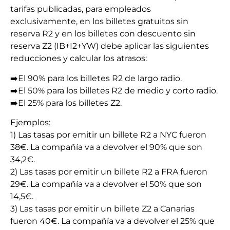
tarifas publicadas, para empleados
exclusivamente, en los billetes gratuitos sin
reserva R2 y en los billetes con descuento sin
reserva Z2 (IB+I2+YW) debe aplicar las siguientes
reducciones y calcular los atrasos:
➡️El 90% para los billetes R2 de largo radio.
➡️El 50% para los billetes R2 de medio y corto radio.
➡️El 25% para los billetes Z2.
Ejemplos:
1) Las tasas por emitir un billete R2 a NYC fueron
38€. La compañía va a devolver el 90% que son
34,2€.
2) Las tasas por emitir un billete R2 a FRA fueron
29€. La compañía va a devolver el 50% que son
14,5€.
3) Las tasas por emitir un billete Z2 a Canarias
fueron 40€. La compañía va a devolver el 25% que