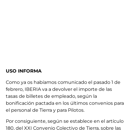
USO INFORMA
Como ya os habíamos comunicado el pasado 1 de
febrero, IBERIA va a devolver el importe de las
tasas de billetes de empleado, según la
bonificación pactada en los últimos convenios para
el personal de Tierra y para Pilotos.
Por consiguiente, según se establece en el artículo
180, del XXI Convenio Colectivo de Tierra, sobre las