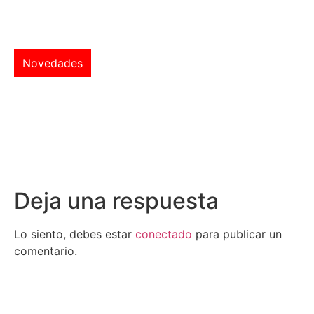
Novedades
Deja una respuesta
Lo siento, debes estar
conectado
para publicar un
comentario.