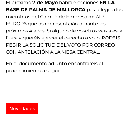
El próximo
7 de Mayo
habrá elecciones
EN LA
BASE DE PALMA DE MALLORCA
para elegir a los
miembros del Comité de Empresa de AIR
EUROPA que os representarán durante los
próximos 4 años. Si alguno de vosotros vais a estar
fuera y queréis ejercer el derecho a voto, PODEIS
PEDIR LA SOLICITUD DEL VOTO POR CORREO
CON ANTELACIÓN A LA MESA CENTRAL
.
En el documento adjunto encontraréis el
procedimiento a seguir.
Novedades