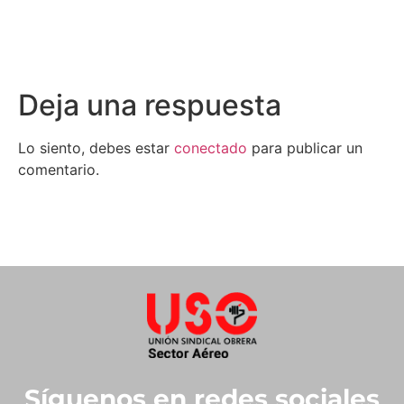
Deja una respuesta
Lo siento, debes estar
conectado
para publicar un
comentario.
Síguenos en redes sociales