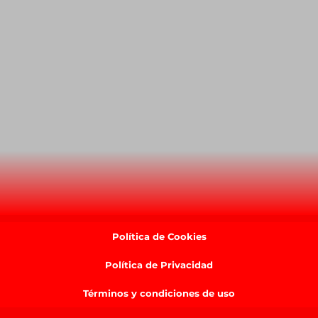
Política de Cookies
Política de Privacidad
Términos y condiciones de uso