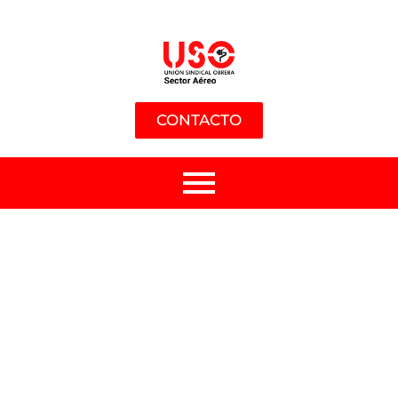
CONTACTO